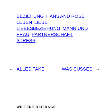
BEZIEHUNG
HANS AND ROSE
LEBEN
LIEBE
LIEBESBEZIEHUNG
MANN UND
FRAU
PARTNERSCHAFT
STRESS
←
ALLES FAKE
WAS SÜSSES
→
WEITERE BEITRÄGE