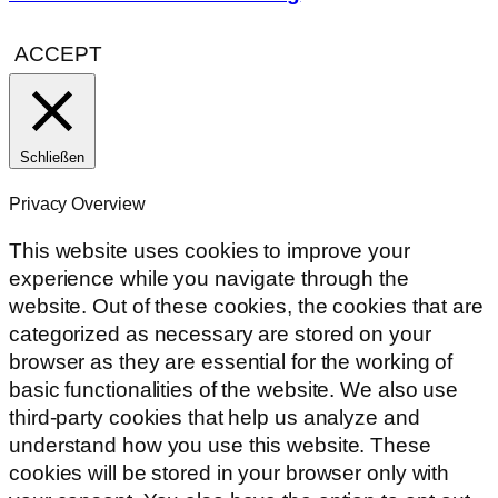
ACCEPT
Schließen
Privacy Overview
This website uses cookies to improve your
experience while you navigate through the
website. Out of these cookies, the cookies that are
categorized as necessary are stored on your
browser as they are essential for the working of
basic functionalities of the website. We also use
third-party cookies that help us analyze and
understand how you use this website. These
cookies will be stored in your browser only with