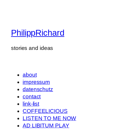
PhilippRichard
stories and ideas
about
impressum
datenschutz
contact
link-list
COFFEELICIOUS
LISTEN TO ME NOW
AD LIBITUM PLAY