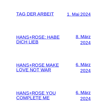
TAG DER ARBEIT
1. Mai 2024
8. März
HANS+ROSE: HABE
DICH LIEB
2024
6. März
HANS+ROSE MAKE
LOVE NOT WAR
2024
6. März
HANS+ROSE YOU
COMPLETE ME
2024