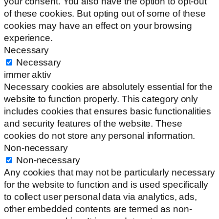
your consent. You also have the option to opt-out
of these cookies. But opting out of some of these
cookies may have an effect on your browsing
experience.
Necessary
Necessary
immer aktiv
Necessary cookies are absolutely essential for the
website to function properly. This category only
includes cookies that ensures basic functionalities
and security features of the website. These
cookies do not store any personal information.
Non-necessary
Non-necessary
Any cookies that may not be particularly necessary
for the website to function and is used specifically
to collect user personal data via analytics, ads,
other embedded contents are termed as non-