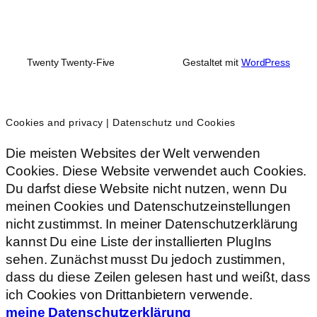
Twenty Twenty-Five
Gestaltet mit
WordPress
Cookies and privacy | Datenschutz und Cookies
Die meisten Websites der Welt verwenden
Cookies. Diese Website verwendet auch Cookies.
Du darfst diese Website nicht nutzen, wenn Du
meinen Cookies und Datenschutzeinstellungen
nicht zustimmst. In meiner Datenschutzerklärung
kannst Du eine Liste der installierten PlugIns
sehen. Zunächst musst Du jedoch zustimmen,
dass du diese Zeilen gelesen hast und weißt, dass
ich Cookies von Drittanbietern verwende.
meine Datenschutzerklärung