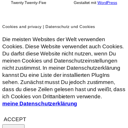
Twenty Twenty-Five
Gestaltet mit
WordPress
Cookies and privacy | Datenschutz und Cookies
Die meisten Websites der Welt verwenden
Cookies. Diese Website verwendet auch Cookies.
Du darfst diese Website nicht nutzen, wenn Du
meinen Cookies und Datenschutzeinstellungen
nicht zustimmst. In meiner Datenschutzerklärung
kannst Du eine Liste der installierten PlugIns
sehen. Zunächst musst Du jedoch zustimmen,
dass du diese Zeilen gelesen hast und weißt, dass
ich Cookies von Drittanbietern verwende.
meine Datenschutzerklärung
ACCEPT