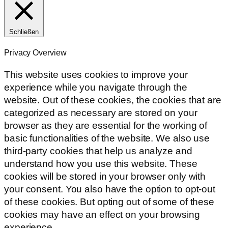
Schließen
Privacy Overview
This website uses cookies to improve your
experience while you navigate through the
website. Out of these cookies, the cookies that are
categorized as necessary are stored on your
browser as they are essential for the working of
basic functionalities of the website. We also use
third-party cookies that help us analyze and
understand how you use this website. These
cookies will be stored in your browser only with
your consent. You also have the option to opt-out
of these cookies. But opting out of some of these
cookies may have an effect on your browsing
experience.