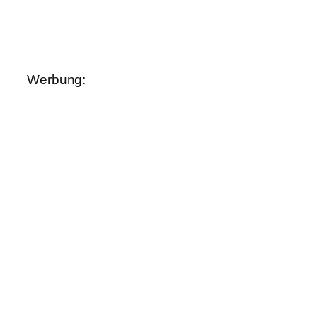
Werbung: