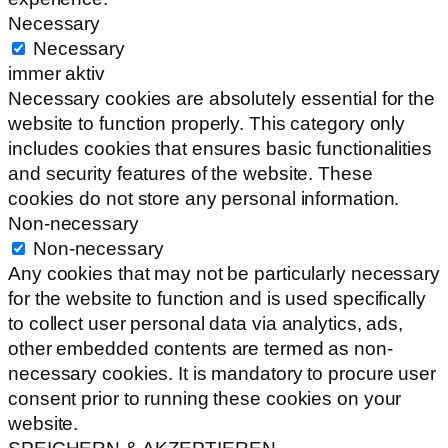
Necessary
Necessary
immer aktiv
Necessary cookies are absolutely essential for the
website to function properly. This category only
includes cookies that ensures basic functionalities
and security features of the website. These
cookies do not store any personal information.
Non-necessary
Non-necessary
Any cookies that may not be particularly necessary
for the website to function and is used specifically
to collect user personal data via analytics, ads,
other embedded contents are termed as non-
necessary cookies. It is mandatory to procure user
consent prior to running these cookies on your
website.