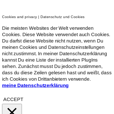
Cookies and privacy | Datenschutz und Cookies
Die meisten Websites der Welt verwenden
Cookies. Diese Website verwendet auch Cookies.
Du darfst diese Website nicht nutzen, wenn Du
meinen Cookies und Datenschutzeinstellungen
nicht zustimmst. In meiner Datenschutzerklärung
kannst Du eine Liste der installierten PlugIns
sehen. Zunächst musst Du jedoch zustimmen,
dass du diese Zeilen gelesen hast und weißt, dass
ich Cookies von Drittanbietern verwende.
meine Datenschutzerklärung
ACCEPT