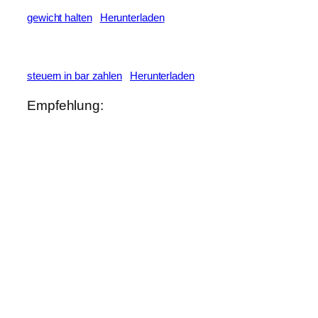
gewicht halten
Herunterladen
steuern in bar zahlen
Herunterladen
Empfehlung: