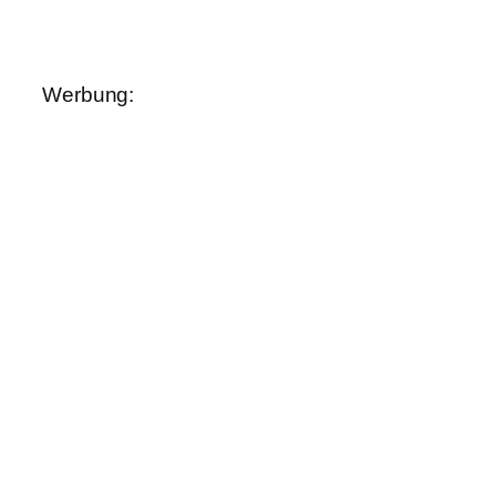
Werbung: