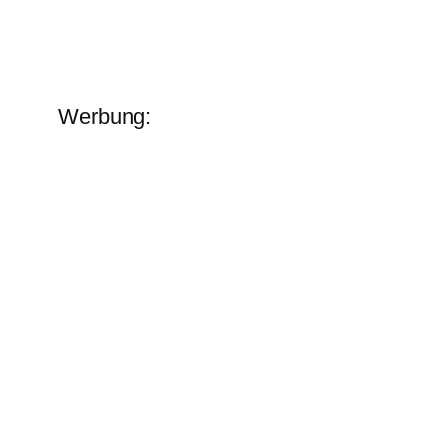
Werbung: