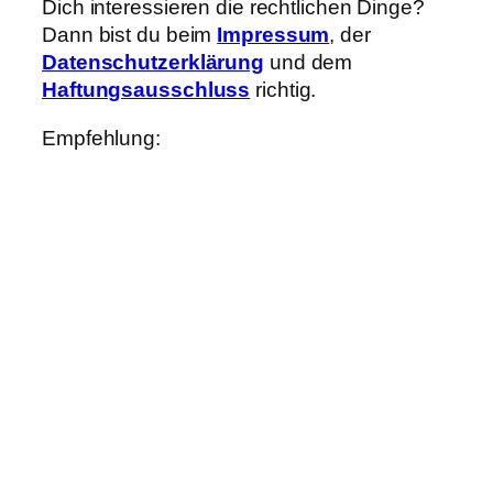
Dich interessieren die rechtlichen Dinge?
Dann bist du beim
Impressum
, der
Datenschutzerklärung
und dem
Haftungsausschluss
richtig.
Empfehlung: