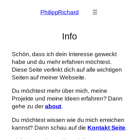
Zum
PhilippRichard
Inhalt
springen
Info
Schön, dass ich dein Interesse geweckt
habe und du mehr erfahren möchtest.
Diese Seite verlinkt dich auf alle wichtigen
Seiten auf meiner Webseite.
Du möchtest mehr über mich, meine
Projekte und meine Ideen erfahren? Dann
gehe zu der
about
.
Du möchtest wissen wie du mich erreichen
kannst? Dann schau auf die
Kontakt Seite
.