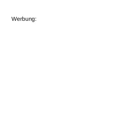
Werbung: