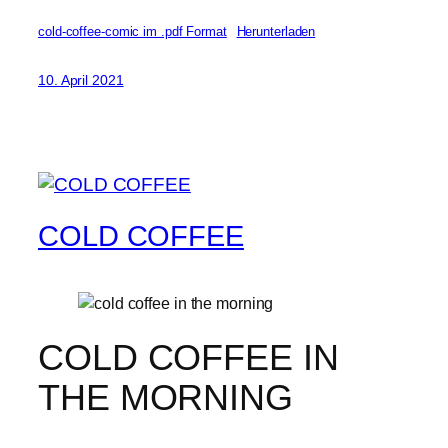
cold-coffee-comic im .pdf Format
Herunterladen
10. April 2021
COLD COFFEE
COLD COFFEE IN
THE MORNING