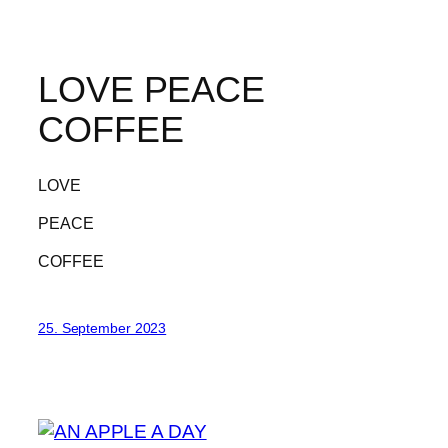
LOVE PEACE
COFFEE
LOVE
PEACE
COFFEE
25. September 2023