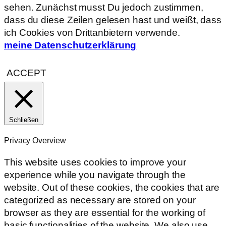
sehen. Zunächst musst Du jedoch zustimmen,
dass du diese Zeilen gelesen hast und weißt, dass
ich Cookies von Drittanbietern verwende.
meine Datenschutzerklärung
ACCEPT
Schließen
Privacy Overview
This website uses cookies to improve your
experience while you navigate through the
website. Out of these cookies, the cookies that are
categorized as necessary are stored on your
browser as they are essential for the working of
basic functionalities of the website. We also use