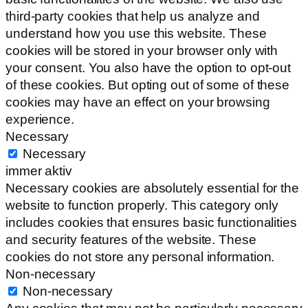
third-party cookies that help us analyze and
understand how you use this website. These
cookies will be stored in your browser only with
your consent. You also have the option to opt-out
of these cookies. But opting out of some of these
cookies may have an effect on your browsing
experience.
Necessary
Necessary
immer aktiv
Necessary cookies are absolutely essential for the
website to function properly. This category only
includes cookies that ensures basic functionalities
and security features of the website. These
cookies do not store any personal information.
Non-necessary
Non-necessary