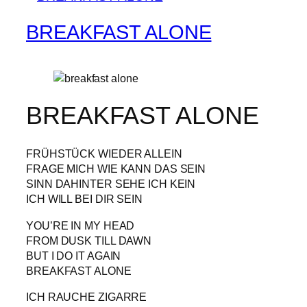
BREAKFAST ALONE
BREAKFAST ALONE
FRÜHSTÜCK WIEDER ALLEIN
FRAGE MICH WIE KANN DAS SEIN
SINN DAHINTER SEHE ICH KEIN
ICH WILL BEI DIR SEIN
YOU’RE IN MY HEAD
FROM DUSK TILL DAWN
BUT I DO IT AGAIN
BREAKFAST ALONE
ICH RAUCHE ZIGARRE