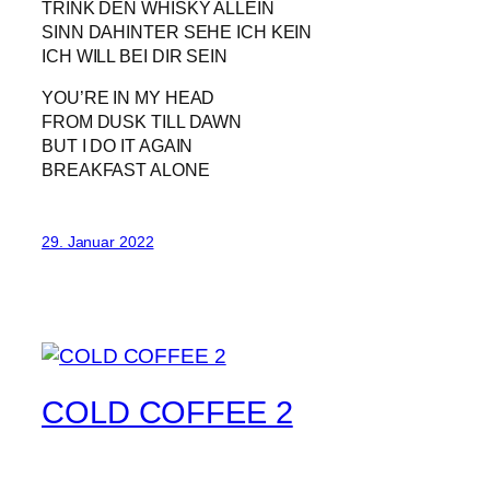
TRINK DEN WHISKY ALLEIN
SINN DAHINTER SEHE ICH KEIN
ICH WILL BEI DIR SEIN
YOU’RE IN MY HEAD
FROM DUSK TILL DAWN
BUT I DO IT AGAIN
BREAKFAST ALONE
29. Januar 2022
COLD COFFEE 2