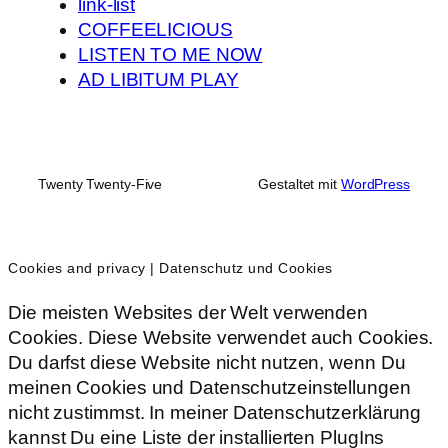
link-list
COFFEELICIOUS
LISTEN TO ME NOW
AD LIBITUM PLAY
Twenty Twenty-Five
Gestaltet mit
WordPress
Cookies and privacy | Datenschutz und Cookies
Die meisten Websites der Welt verwenden
Cookies. Diese Website verwendet auch Cookies.
Du darfst diese Website nicht nutzen, wenn Du
meinen Cookies und Datenschutzeinstellungen
nicht zustimmst. In meiner Datenschutzerklärung
kannst Du eine Liste der installierten PlugIns