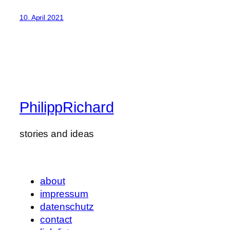
10. April 2021
PhilippRichard
stories and ideas
about
impressum
datenschutz
contact