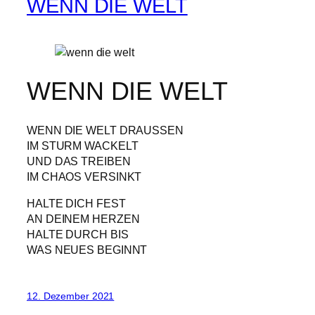
WENN DIE WELT
WENN DIE WELT
WENN DIE WELT DRAUSSEN
IM STURM WACKELT
UND DAS TREIBEN
IM CHAOS VERSINKT
HALTE DICH FEST
AN DEINEM HERZEN
HALTE DURCH BIS
WAS NEUES BEGINNT
12. Dezember 2021