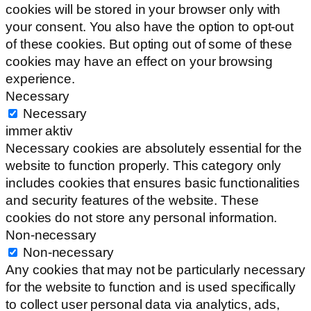
cookies will be stored in your browser only with
your consent. You also have the option to opt-out
of these cookies. But opting out of some of these
cookies may have an effect on your browsing
experience.
Necessary
Necessary
immer aktiv
Necessary cookies are absolutely essential for the
website to function properly. This category only
includes cookies that ensures basic functionalities
and security features of the website. These
cookies do not store any personal information.
Non-necessary
Non-necessary
Any cookies that may not be particularly necessary
for the website to function and is used specifically
to collect user personal data via analytics, ads,