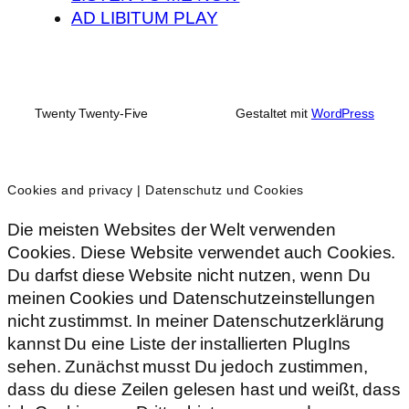
AD LIBITUM PLAY
Twenty Twenty-Five
Gestaltet mit
WordPress
Cookies and privacy | Datenschutz und Cookies
Die meisten Websites der Welt verwenden
Cookies. Diese Website verwendet auch Cookies.
Du darfst diese Website nicht nutzen, wenn Du
meinen Cookies und Datenschutzeinstellungen
nicht zustimmst. In meiner Datenschutzerklärung
kannst Du eine Liste der installierten PlugIns
sehen. Zunächst musst Du jedoch zustimmen,
dass du diese Zeilen gelesen hast und weißt, dass