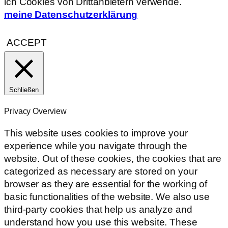
ich Cookies von Drittanbietern verwende.
meine Datenschutzerklärung
ACCEPT
Schließen
Privacy Overview
This website uses cookies to improve your
experience while you navigate through the
website. Out of these cookies, the cookies that are
categorized as necessary are stored on your
browser as they are essential for the working of
basic functionalities of the website. We also use
third-party cookies that help us analyze and
understand how you use this website. These