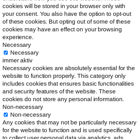
cookies will be stored in your browser only with
your consent. You also have the option to opt-out
of these cookies. But opting out of some of these
cookies may have an effect on your browsing
experience.
Necessary
Necessary
immer aktiv
Necessary cookies are absolutely essential for the
website to function properly. This category only
includes cookies that ensures basic functionalities
and security features of the website. These
cookies do not store any personal information.
Non-necessary
Non-necessary
Any cookies that may not be particularly necessary
for the website to function and is used specifically
to collect user personal data via analytics, ads,