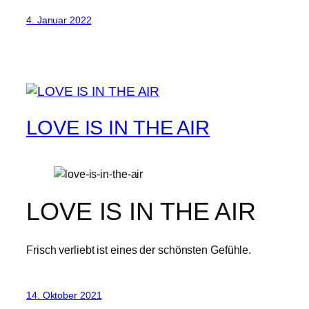
4. Januar 2022
LOVE IS IN THE AIR
LOVE IS IN THE AIR
Frisch verliebt ist eines der schönsten Gefühle.
14. Oktober 2021