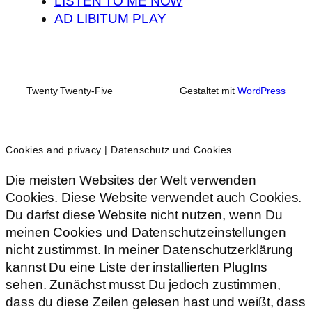
LISTEN TO ME NOW
AD LIBITUM PLAY
Twenty Twenty-Five
Gestaltet mit
WordPress
Cookies and privacy | Datenschutz und Cookies
Die meisten Websites der Welt verwenden
Cookies. Diese Website verwendet auch Cookies.
Du darfst diese Website nicht nutzen, wenn Du
meinen Cookies und Datenschutzeinstellungen
nicht zustimmst. In meiner Datenschutzerklärung
kannst Du eine Liste der installierten PlugIns
sehen. Zunächst musst Du jedoch zustimmen,
dass du diese Zeilen gelesen hast und weißt, dass