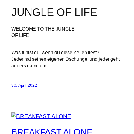
JUNGLE OF LIFE
WELCOME TO THE JUNGLE
OF LIFE
Was fühlst du, wenn du diese Zeilen liest?
Jeder hat seinen eigenen Dschungel und jeder geht
anders damit um.
30. April 2022
BREAKFAST ALONE