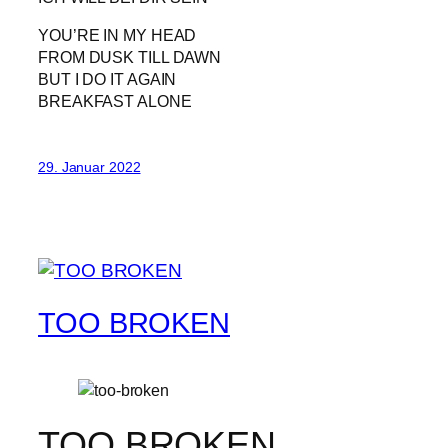
YOU’RE IN MY HEAD
FROM DUSK TILL DAWN
BUT I DO IT AGAIN
BREAKFAST ALONE
29. Januar 2022
TOO BROKEN
TOO BROKEN