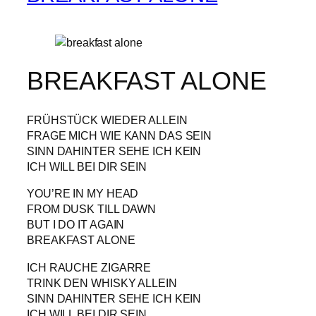
BREAKFAST ALONE
FRÜHSTÜCK WIEDER ALLEIN
FRAGE MICH WIE KANN DAS SEIN
SINN DAHINTER SEHE ICH KEIN
ICH WILL BEI DIR SEIN
YOU’RE IN MY HEAD
FROM DUSK TILL DAWN
BUT I DO IT AGAIN
BREAKFAST ALONE
ICH RAUCHE ZIGARRE
TRINK DEN WHISKY ALLEIN
SINN DAHINTER SEHE ICH KEIN
ICH WILL BEI DIR SEIN