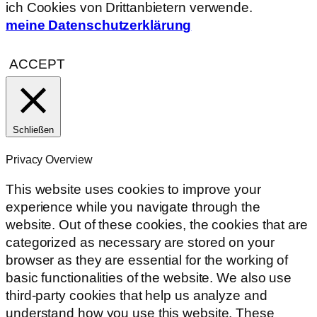
ich Cookies von Drittanbietern verwende.
meine Datenschutzerklärung
ACCEPT
Schließen
Privacy Overview
This website uses cookies to improve your
experience while you navigate through the
website. Out of these cookies, the cookies that are
categorized as necessary are stored on your
browser as they are essential for the working of
basic functionalities of the website. We also use
third-party cookies that help us analyze and
understand how you use this website. These