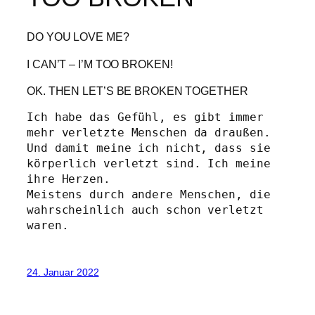
DO YOU LOVE ME?
I CAN’T – I’M TOO BROKEN!
OK. THEN LET’S BE BROKEN TOGETHER
Ich habe das Gefühl, es gibt immer 
mehr verletzte Menschen da draußen.

Und damit meine ich nicht, dass sie 
körperlich verletzt sind. Ich meine 
ihre Herzen.

Meistens durch andere Menschen, die 
wahrscheinlich auch schon verletzt 
24. Januar 2022