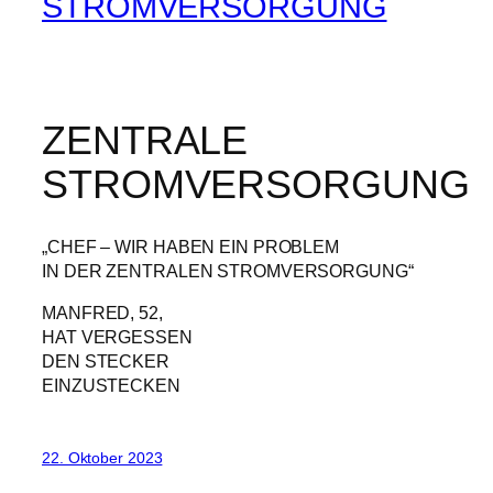
STROMVERSORGUNG
ZENTRALE
STROMVERSORGUNG
„CHEF – WIR HABEN EIN PROBLEM
IN DER ZENTRALEN STROMVERSORGUNG“
MANFRED, 52,
HAT VERGESSEN
DEN STECKER
EINZUSTECKEN
22. Oktober 2023