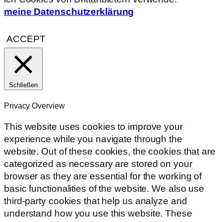
meine Datenschutzerklärung
ACCEPT
Schließen
Privacy Overview
This website uses cookies to improve your
experience while you navigate through the
website. Out of these cookies, the cookies that are
categorized as necessary are stored on your
browser as they are essential for the working of
basic functionalities of the website. We also use
third-party cookies that help us analyze and
understand how you use this website. These