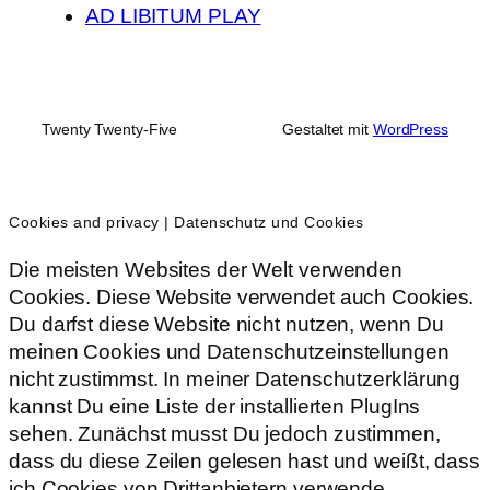
AD LIBITUM PLAY
Twenty Twenty-Five
Gestaltet mit
WordPress
Cookies and privacy | Datenschutz und Cookies
Die meisten Websites der Welt verwenden
Cookies. Diese Website verwendet auch Cookies.
Du darfst diese Website nicht nutzen, wenn Du
meinen Cookies und Datenschutzeinstellungen
nicht zustimmst. In meiner Datenschutzerklärung
kannst Du eine Liste der installierten PlugIns
sehen. Zunächst musst Du jedoch zustimmen,
dass du diese Zeilen gelesen hast und weißt, dass
ich Cookies von Drittanbietern verwende.