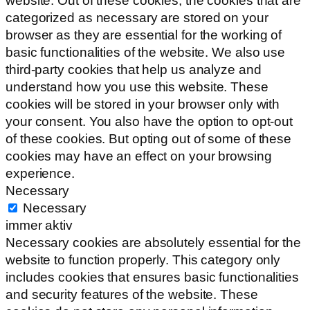
website. Out of these cookies, the cookies that are
categorized as necessary are stored on your
browser as they are essential for the working of
basic functionalities of the website. We also use
third-party cookies that help us analyze and
understand how you use this website. These
cookies will be stored in your browser only with
your consent. You also have the option to opt-out
of these cookies. But opting out of some of these
cookies may have an effect on your browsing
experience.
Necessary
Necessary
immer aktiv
Necessary cookies are absolutely essential for the
website to function properly. This category only
includes cookies that ensures basic functionalities
and security features of the website. These