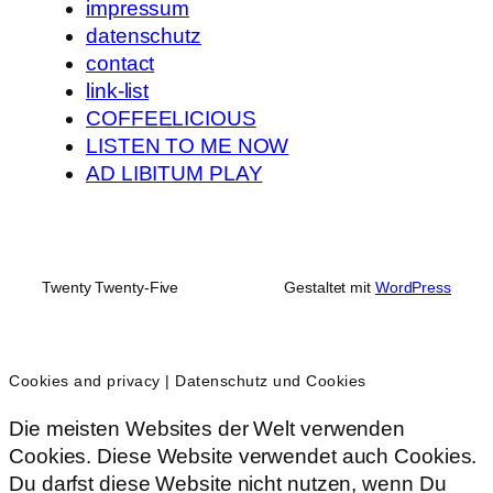
impressum
datenschutz
contact
link-list
COFFEELICIOUS
LISTEN TO ME NOW
AD LIBITUM PLAY
Twenty Twenty-Five
Gestaltet mit
WordPress
Cookies and privacy | Datenschutz und Cookies
Die meisten Websites der Welt verwenden
Cookies. Diese Website verwendet auch Cookies.
Du darfst diese Website nicht nutzen, wenn Du