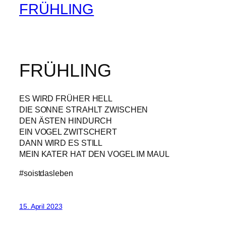
FRÜHLING
FRÜHLING
ES WIRD FRÜHER HELL
DIE SONNE STRAHLT ZWISCHEN
DEN ÄSTEN HINDURCH
EIN VOGEL ZWITSCHERT
DANN WIRD ES STILL
MEIN KATER HAT DEN VOGEL IM MAUL
#soistdasleben
15. April 2023