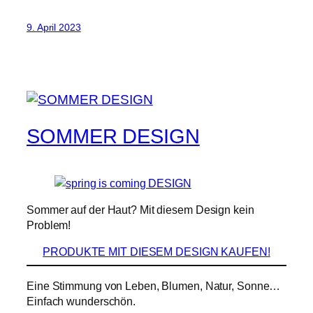
9. April 2023
SOMMER DESIGN
Sommer auf der Haut? Mit diesem Design kein
Problem!
PRODUKTE MIT DIESEM DESIGN KAUFEN!
Eine Stimmung von Leben, Blumen, Natur, Sonne…
Einfach wunderschön.