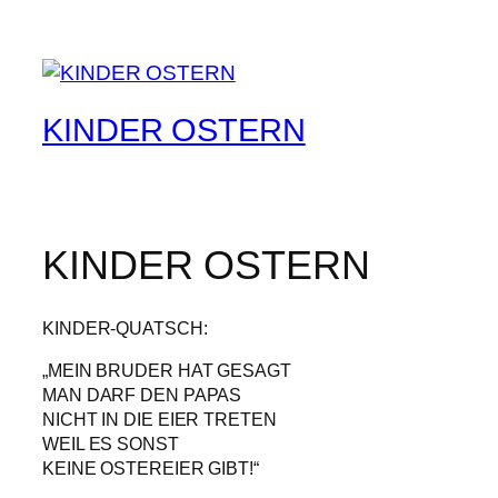
KINDER OSTERN
KINDER OSTERN
KINDER-QUATSCH:
„MEIN BRUDER HAT GESAGT
MAN DARF DEN PAPAS
NICHT IN DIE EIER TRETEN
WEIL ES SONST
KEINE OSTEREIER GIBT!“