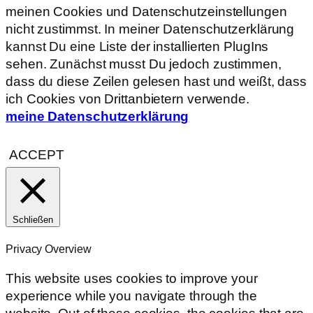
meinen Cookies und Datenschutzeinstellungen
nicht zustimmst. In meiner Datenschutzerklärung
kannst Du eine Liste der installierten PlugIns
sehen. Zunächst musst Du jedoch zustimmen,
dass du diese Zeilen gelesen hast und weißt, dass
ich Cookies von Drittanbietern verwende.
meine Datenschutzerklärung
ACCEPT
Schließen
Privacy Overview
This website uses cookies to improve your
experience while you navigate through the