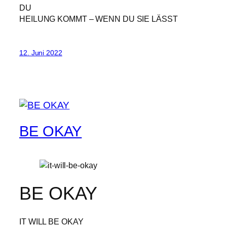
DU
HEILUNG KOMMT – WENN DU SIE LÄSST
12. Juni 2022
BE OKAY
BE OKAY
IT WILL BE OKAY