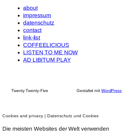
about
impressum
datenschutz
contact
link-list
COFFEELICIOUS
LISTEN TO ME NOW
AD LIBITUM PLAY
Twenty Twenty-Five
Gestaltet mit
WordPress
Cookies and privacy | Datenschutz und Cookies
Die meisten Websites der Welt verwenden