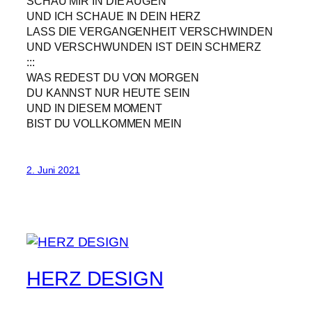
SCHAU MIR IN DIE AUGEN
UND ICH SCHAUE IN DEIN HERZ
LASS DIE VERGANGENHEIT VERSCHWINDEN
UND VERSCHWUNDEN IST DEIN SCHMERZ
:::
WAS REDEST DU VON MORGEN
DU KANNST NUR HEUTE SEIN
UND IN DIESEM MOMENT
BIST DU VOLLKOMMEN MEIN
2. Juni 2021
HERZ DESIGN