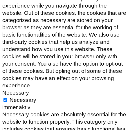
experience while you navigate through the
website. Out of these cookies, the cookies that are
categorized as necessary are stored on your
browser as they are essential for the working of
basic functionalities of the website. We also use
third-party cookies that help us analyze and
understand how you use this website. These
cookies will be stored in your browser only with
your consent. You also have the option to opt-out
of these cookies. But opting out of some of these
cookies may have an effect on your browsing
experience.
Necessary
Necessary
immer aktiv
Necessary cookies are absolutely essential for the
website to function properly. This category only
includes cookies that ensures basic functionalities