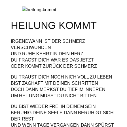
HEILUNG KOMMT
IRGENDWANN IST DER SCHMERZ
VERSCHWUNDEN
UND RUHE KEHRT IN DEIN HERZ
DU FRAGST DICH WAR ES DAS JETZT
ODER KOMMT ZURÜCK DER SCHMERZ
DU TRAUST DICH NOCH NICH VOLL ZU LEBEN
BIST ZAGHAFT MIT DEINEN SCHRITTEN
DOCH DANN MERKST DU TIEF IM INNEREN
UM HEILUNG MUSST DU NICHT BITTEN
DU BIST WIEDER FREI IN DEINEM SEIN
BERUHIG DEINE SEELE DANN BERUHIGT SICH
DER REST
UND WENN TAGE VERGANGEN DANN SPÜRST