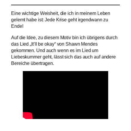
Eine wichtige Weisheit, die ich in meinem Leben
gelernt habe ist: Jede Krise geht irgendwann zu
Ende!
Auf die Idee, zu diesem Motiv bin ich übrigens durch
das Lied „It’ll be okay“ von Shawn Mendes
gekommen. Und auch wenn es im Lied um
Liebeskummer geht, lässt sich das auch auf andere
Bereiche übertragen.