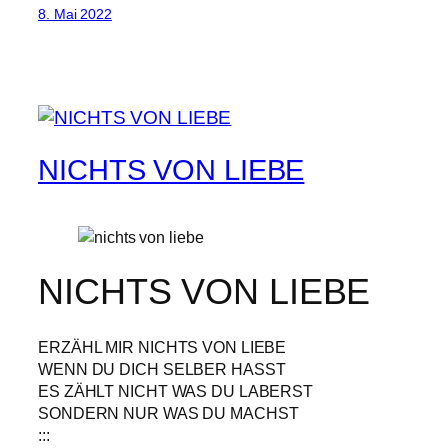
8. Mai 2022
NICHTS VON LIEBE
NICHTS VON LIEBE
ERZÄHL MIR NICHTS VON LIEBE
WENN DU DICH SELBER HASST
ES ZÄHLT NICHT WAS DU LABERST
SONDERN NUR WAS DU MACHST
:::