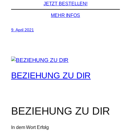
JETZT BESTELLEN!
MEHR INFOS
9. April 2021
BEZIEHUNG ZU DIR
BEZIEHUNG ZU DIR
In dem Wort Erfolg