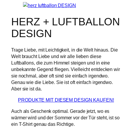
HERZ + LUFTBALLON
DESIGN
Trage Liebe, mit Leichtigkeit, in die Welt hinaus. Die
Welt braucht Liebe und wir alle lieben diese
Luftballons, die zum Himmel steigen und in eine
unbekannte Gegend fliegen. Vielleicht entdecken wir
sie nochmal, aber oft sind sie einfach irgendwo.
Genau wie die Liebe. Sie ist oft einfach irgendwo.
Aber sie ist da.
PRODUKTE MIT DIESEM DESIGN KAUFEN!
Auch als Geschenk optimal. Gerade jetzt, wo es
wärmer wird und der Sommer vor der Tür steht, ist so
ein T-Shirt genau das Richtige.