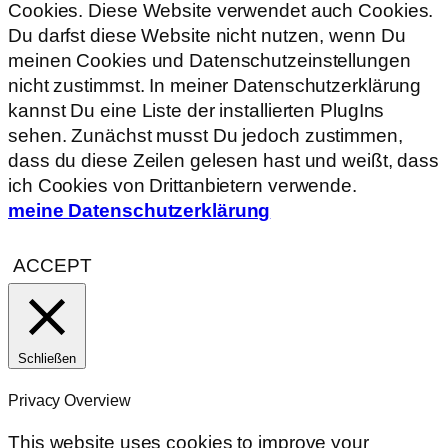
Cookies. Diese Website verwendet auch Cookies.
Du darfst diese Website nicht nutzen, wenn Du
meinen Cookies und Datenschutzeinstellungen
nicht zustimmst. In meiner Datenschutzerklärung
kannst Du eine Liste der installierten PlugIns
sehen. Zunächst musst Du jedoch zustimmen,
dass du diese Zeilen gelesen hast und weißt, dass
ich Cookies von Drittanbietern verwende.
meine Datenschutzerklärung
ACCEPT
Schließen
Privacy Overview
This website uses cookies to improve your