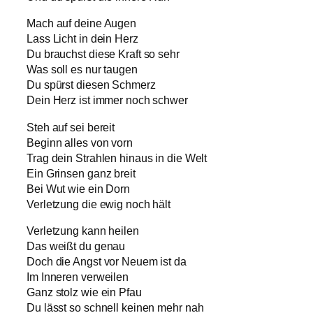
Mach auf deine Augen
Lass Licht in dein Herz
Du brauchst diese Kraft so sehr
Was soll es nur taugen
Du spürst diesen Schmerz
Dein Herz ist immer noch schwer
Steh auf sei bereit
Beginn alles von vorn
Trag dein Strahlen hinaus in die Welt
Ein Grinsen ganz breit
Bei Wut wie ein Dorn
Verletzung die ewig noch hält
Verletzung kann heilen
Das weißt du genau
Doch die Angst vor Neuem ist da
Im Inneren verweilen
Ganz stolz wie ein Pfau
Du lässt so schnell keinen mehr nah