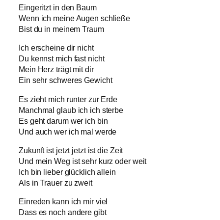
Eingeritzt in den Baum
Wenn ich meine Augen schließe
Bist du in meinem Traum
Ich erscheine dir nicht
Du kennst mich fast nicht
Mein Herz trägt mit dir
Ein sehr schweres Gewicht
Es zieht mich runter zur Erde
Manchmal glaub ich ich sterbe
Es geht darum wer ich bin
Und auch wer ich mal werde
Zukunft ist jetzt jetzt ist die Zeit
Und mein Weg ist sehr kurz oder weit
Ich bin lieber glücklich allein
Als in Trauer zu zweit
Einreden kann ich mir viel
Dass es noch andere gibt