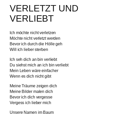
VERLETZT UND
VERLIEBT
Ich möchte nicht verletzen
Möchte nicht verletzt werden
Bevor ich durch die Hölle geh
Will ich lieber sterben
Ich seh dich an bin verliebt
Du siehst mich an ich bin verliebt
Mein Leben wäre einfacher
Wenn es dich nicht gibt
Meine Träume zeigen dich
Meine Bilder malen dich
Bevor ich dich vergesse
Vergess ich lieber mich
Unsere Namen im Baum