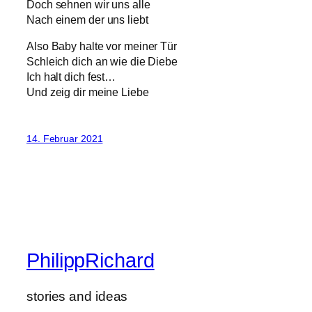
Doch sehnen wir uns alle
Nach einem der uns liebt
Also Baby halte vor meiner Tür
Schleich dich an wie die Diebe
Ich halt dich fest…
Und zeig dir meine Liebe
14. Februar 2021
PhilippRichard
stories and ideas