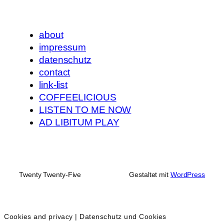
about
impressum
datenschutz
contact
link-list
COFFEELICIOUS
LISTEN TO ME NOW
AD LIBITUM PLAY
Twenty Twenty-Five
Gestaltet mit
WordPress
Cookies and privacy | Datenschutz und Cookies