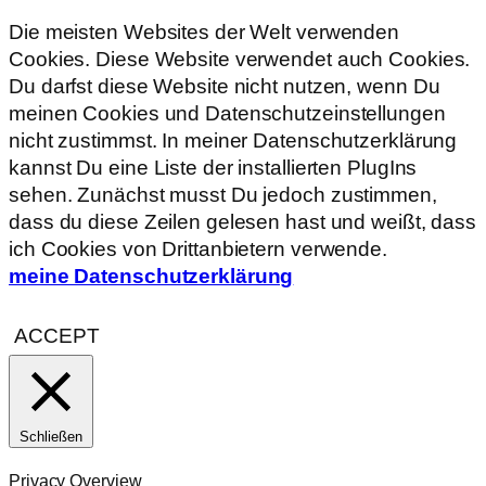
Die meisten Websites der Welt verwenden
Cookies. Diese Website verwendet auch Cookies.
Du darfst diese Website nicht nutzen, wenn Du
meinen Cookies und Datenschutzeinstellungen
nicht zustimmst. In meiner Datenschutzerklärung
kannst Du eine Liste der installierten PlugIns
sehen. Zunächst musst Du jedoch zustimmen,
dass du diese Zeilen gelesen hast und weißt, dass
ich Cookies von Drittanbietern verwende.
meine Datenschutzerklärung
ACCEPT
Schließen
Privacy Overview