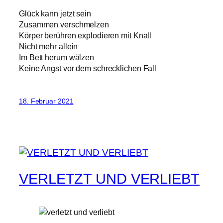
Glück kann jetzt sein
Zusammen verschmelzen
Körper berühren explodieren mit Knall
Nicht mehr allein
Im Bett herum wälzen
Keine Angst vor dem schrecklichen Fall
18. Februar 2021
VERLETZT UND VERLIEBT