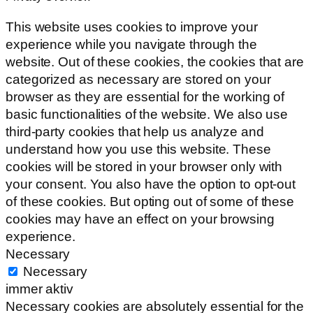
This website uses cookies to improve your
experience while you navigate through the
website. Out of these cookies, the cookies that are
categorized as necessary are stored on your
browser as they are essential for the working of
basic functionalities of the website. We also use
third-party cookies that help us analyze and
understand how you use this website. These
cookies will be stored in your browser only with
your consent. You also have the option to opt-out
of these cookies. But opting out of some of these
cookies may have an effect on your browsing
experience.
Necessary
Necessary
immer aktiv
Necessary cookies are absolutely essential for the