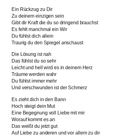
Ein Rückzug zu Dir
Zu deinem einzigen sein
Gibt dir Kraft die du so dringend brauchst
Es fehlt manchmal ein Wir
Du fühlst dich allein
Traurig du den Spiegel anschaust
Die Lösung ist nah
Das fühlst du so sehr
Leicht und hell wird es in deinem Herz
Träume werden wahr
Du fühlst immer mehr
Und verschwunden ist der Schmerz
Es zieht dich in den Bann
Hoch steigt dein Mut
Eine Begegnung voll Liebe mit mir
Worauf kommt es an
Das weißt du jetzt gut
Auf Liebe zu anderen und vor allem zu dir