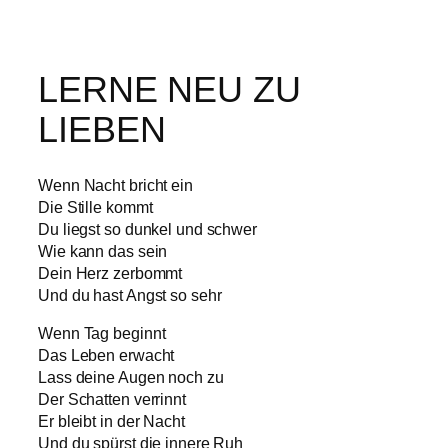
LERNE NEU ZU
LIEBEN
Wenn Nacht bricht ein
Die Stille kommt
Du liegst so dunkel und schwer
Wie kann das sein
Dein Herz zerbommt
Und du hast Angst so sehr
Wenn Tag beginnt
Das Leben erwacht
Lass deine Augen noch zu
Der Schatten verrinnt
Er bleibt in der Nacht
Und du spürst die innere Ruh