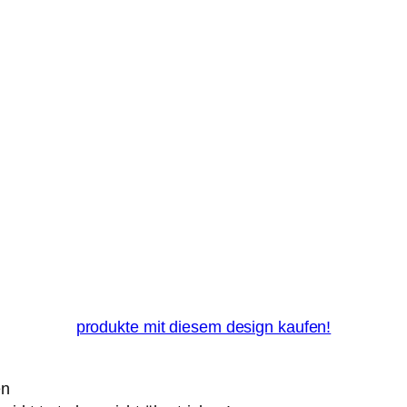
produkte mit diesem design kaufen!
en