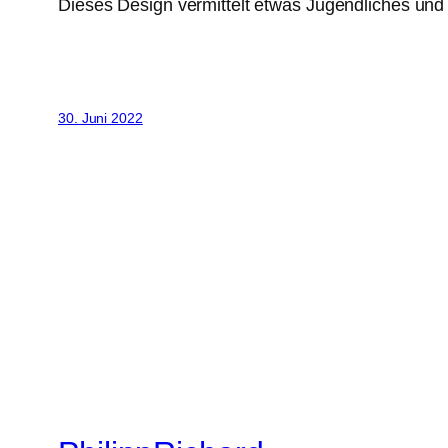
Dieses Design vermittelt etwas Jugendliches und w
30. Juni 2022