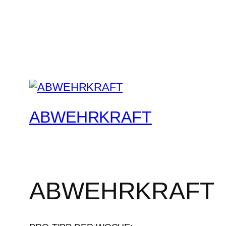
ABWEHRKRAFT
ABWEHRKRAFT