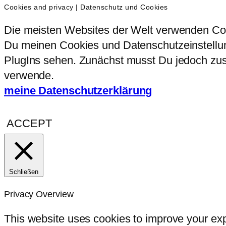
Cookies and privacy | Datenschutz und Cookies
Die meisten Websites der Welt verwenden Coo
Du meinen Cookies und Datenschutzeinstellung
PlugIns sehen. Zunächst musst Du jedoch zust
verwende.
meine Datenschutzerklärung
ACCEPT
Schließen
Privacy Overview
This website uses cookies to improve your exp