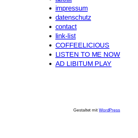
impressum
datenschutz
contact
link-list
COFFEELICIOUS
LISTEN TO ME NOW
AD LIBITUM PLAY
Gestaltet mit
WordPress