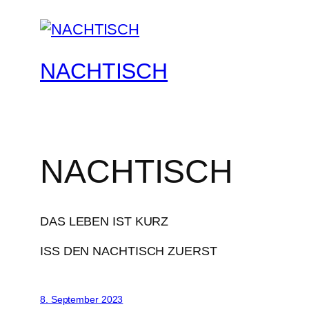
NACHTISCH
NACHTISCH
DAS LEBEN IST KURZ
ISS DEN NACHTISCH ZUERST
8. September 2023