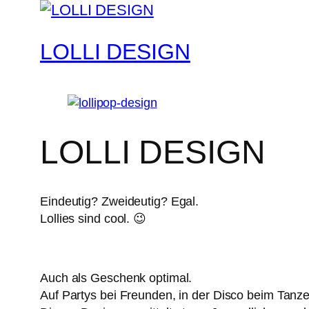
LOLLI DESIGN
LOLLI DESIGN
Eindeutig? Zweideutig? Egal.
Lollies sind cool. 😉
Auch als Geschenk optimal.
Auf Partys bei Freunden, in der Disco beim Tanz