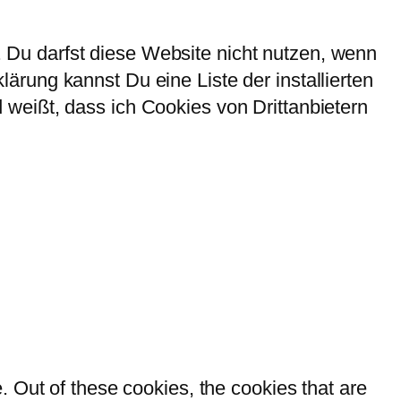
Du darfst diese Website nicht nutzen, wenn
rung kannst Du eine Liste der installierten
weißt, dass ich Cookies von Drittanbietern
 Out of these cookies, the cookies that are