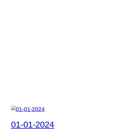
01-01-2024