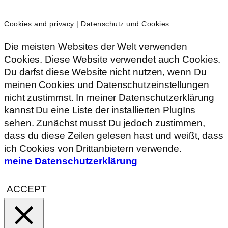
Cookies and privacy | Datenschutz und Cookies
Die meisten Websites der Welt verwenden
Cookies. Diese Website verwendet auch Cookies.
Du darfst diese Website nicht nutzen, wenn Du
meinen Cookies und Datenschutzeinstellungen
nicht zustimmst. In meiner Datenschutzerklärung
kannst Du eine Liste der installierten PlugIns
sehen. Zunächst musst Du jedoch zustimmen,
dass du diese Zeilen gelesen hast und weißt, dass
ich Cookies von Drittanbietern verwende.
meine Datenschutzerklärung
ACCEPT