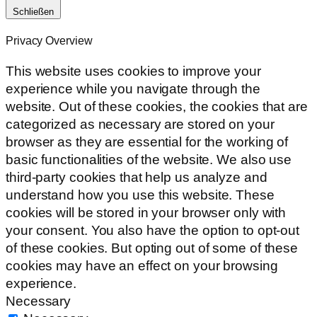
Schließen
Privacy Overview
This website uses cookies to improve your
experience while you navigate through the
website. Out of these cookies, the cookies that are
categorized as necessary are stored on your
browser as they are essential for the working of
basic functionalities of the website. We also use
third-party cookies that help us analyze and
understand how you use this website. These
cookies will be stored in your browser only with
your consent. You also have the option to opt-out
of these cookies. But opting out of some of these
cookies may have an effect on your browsing
experience.
Necessary