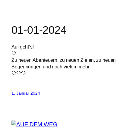
01-01-2024
Auf geht’s!
🤍
Zu neuen Abenteuern, zu neuen Zielen, zu neuen
Begegnungen und noch vielem mehr.
🤍🤍🤍
1. Januar 2024