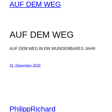
AUF DEM WEG
AUF DEM WEG
AUF DEM WEG IN EIN WUNDERBARES JAHR
31. Dezember 2023
PhilippRichard