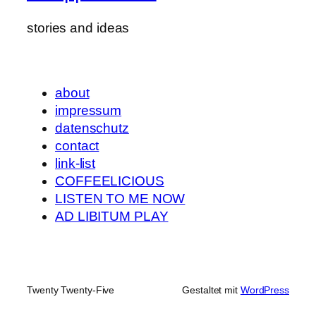
stories and ideas
about
impressum
datenschutz
contact
link-list
COFFEELICIOUS
LISTEN TO ME NOW
AD LIBITUM PLAY
Twenty Twenty-Five
Gestaltet mit
WordPress