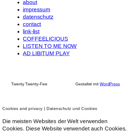
about
impressum
datenschutz
contact
link-list
COFFEELICIOUS
LISTEN TO ME NOW
AD LIBITUM PLAY
Twenty Twenty-Five
Gestaltet mit
WordPress
Cookies and privacy | Datenschutz und Cookies
Die meisten Websites der Welt verwenden
Cookies. Diese Website verwendet auch Cookies.