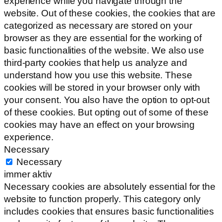
experience while you navigate through the
website. Out of these cookies, the cookies that are
categorized as necessary are stored on your
browser as they are essential for the working of
basic functionalities of the website. We also use
third-party cookies that help us analyze and
understand how you use this website. These
cookies will be stored in your browser only with
your consent. You also have the option to opt-out
of these cookies. But opting out of some of these
cookies may have an effect on your browsing
experience.
Necessary
Necessary
immer aktiv
Necessary cookies are absolutely essential for the
website to function properly. This category only
includes cookies that ensures basic functionalities