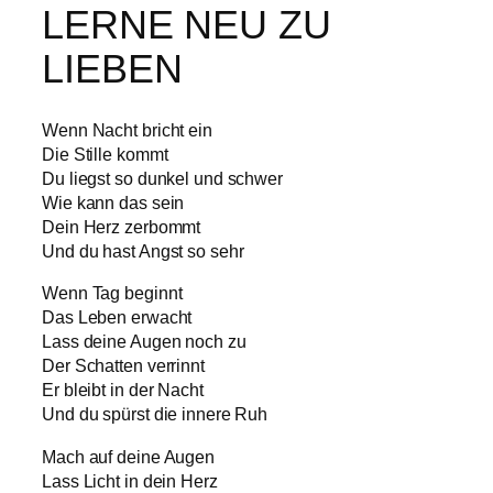
LERNE NEU ZU
LIEBEN
Wenn Nacht bricht ein
Die Stille kommt
Du liegst so dunkel und schwer
Wie kann das sein
Dein Herz zerbommt
Und du hast Angst so sehr
Wenn Tag beginnt
Das Leben erwacht
Lass deine Augen noch zu
Der Schatten verrinnt
Er bleibt in der Nacht
Und du spürst die innere Ruh
Mach auf deine Augen
Lass Licht in dein Herz