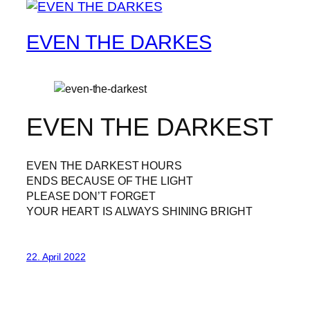
EVEN THE DARKES
EVEN THE DARKEST
EVEN THE DARKEST HOURS
ENDS BECAUSE OF THE LIGHT
PLEASE DON’T FORGET
YOUR HEART IS ALWAYS SHINING BRIGHT
22. April 2022