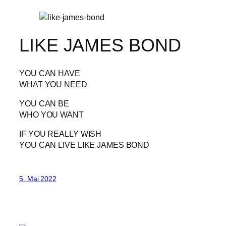
LIKE JAMES BOND
YOU CAN HAVE
WHAT YOU NEED
YOU CAN BE
WHO YOU WANT
IF YOU REALLY WISH
YOU CAN LIVE LIKE JAMES BOND
5. Mai 2022