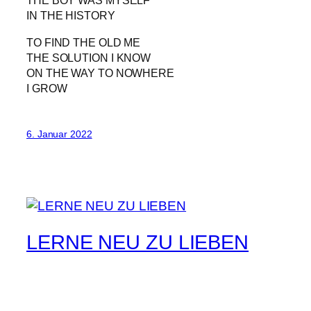
THE BOY WAS MYSELF
IN THE HISTORY
TO FIND THE OLD ME
THE SOLUTION I KNOW
ON THE WAY TO NOWHERE
I GROW
6. Januar 2022
LERNE NEU ZU LIEBEN