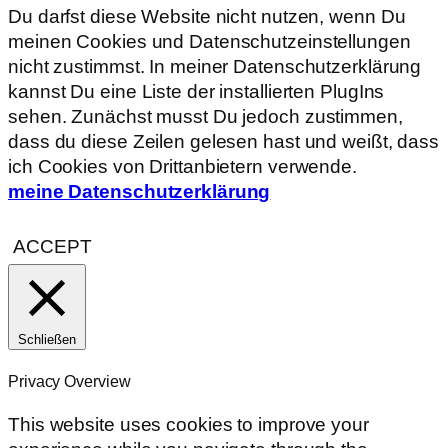
Du darfst diese Website nicht nutzen, wenn Du
meinen Cookies und Datenschutzeinstellungen
nicht zustimmst. In meiner Datenschutzerklärung
kannst Du eine Liste der installierten PlugIns
sehen. Zunächst musst Du jedoch zustimmen,
dass du diese Zeilen gelesen hast und weißt, dass
ich Cookies von Drittanbietern verwende.
meine Datenschutzerklärung
ACCEPT
Schließen
Privacy Overview
This website uses cookies to improve your