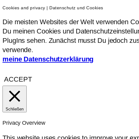
Cookies and privacy | Datenschutz und Cookies
Die meisten Websites der Welt verwenden Coo
Du meinen Cookies und Datenschutzeinstellung
PlugIns sehen. Zunächst musst Du jedoch zust
verwende.
meine Datenschutzerklärung
ACCEPT
Schließen
Privacy Overview
This website uses cookies to improve your exp