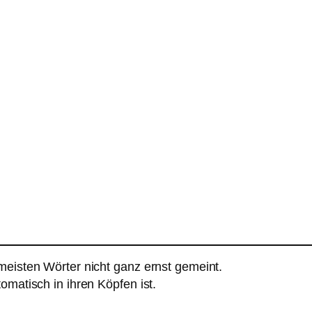
meisten Wörter nicht ganz ernst gemeint.
omatisch in ihren Köpfen ist.