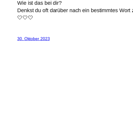
Wie ist das bei dir?
Denkst du oft darüber nach ein bestimmtes Wort 
🤍🤍🤍
30. Oktober 2023