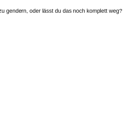
zu gendern, oder lässt du das noch komplett weg?