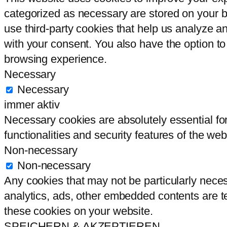
categorized as necessary are stored on your br
use third-party cookies that help us analyze 
with your consent. You also have the option to
browsing experience.
Necessary
Necessary
immer aktiv
Necessary cookies are absolutely essential for
functionalities and security features of the we
Non-necessary
Non-necessary
Any cookies that may not be particularly necess
analytics, ads, other embedded contents are t
these cookies on your website.
SPEICHERN & AKZEPTIEREN