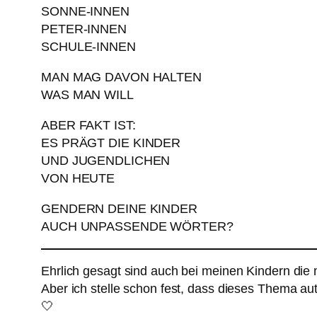
SONNE-INNEN
PETER-INNEN
SCHULE-INNEN
MAN MAG DAVON HALTEN
WAS MAN WILL
ABER FAKT IST:
ES PRÄGT DIE KINDER
UND JUGENDLICHEN
VON HEUTE
GENDERN DEINE KINDER
AUCH UNPASSENDE WÖRTER?
Ehrlich gesagt sind auch bei meinen Kindern die 
Aber ich stelle schon fest, dass dieses Thema aut
🤍