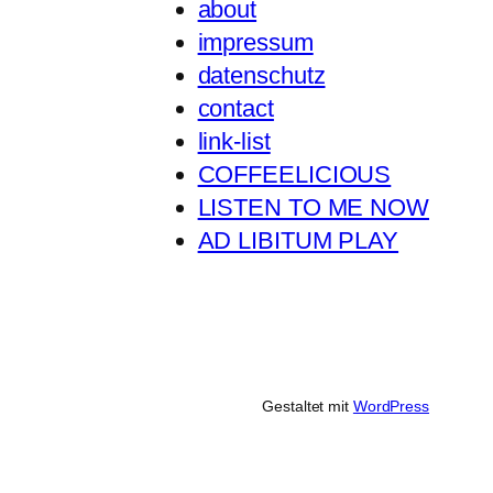
about
impressum
datenschutz
contact
link-list
COFFEELICIOUS
LISTEN TO ME NOW
AD LIBITUM PLAY
Gestaltet mit
WordPress