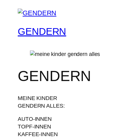
GENDERN
GENDERN
MEINE KINDER
GENDERN ALLES:
AUTO-INNEN
TOPF-INNEN
KAFFEE-INNEN