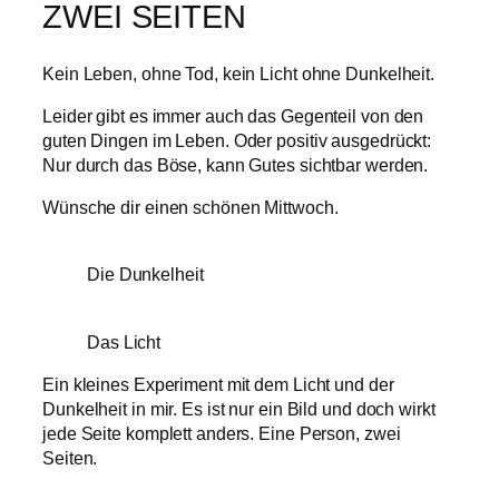
ZWEI SEITEN
Kein Leben, ohne Tod, kein Licht ohne Dunkelheit.
Leider gibt es immer auch das Gegenteil von den
guten Dingen im Leben. Oder positiv ausgedrückt:
Nur durch das Böse, kann Gutes sichtbar werden.
Wünsche dir einen schönen Mittwoch.
Die Dunkelheit
Das Licht
Ein kleines Experiment mit dem Licht und der
Dunkelheit in mir. Es ist nur ein Bild und doch wirkt
jede Seite komplett anders. Eine Person, zwei
Seiten.