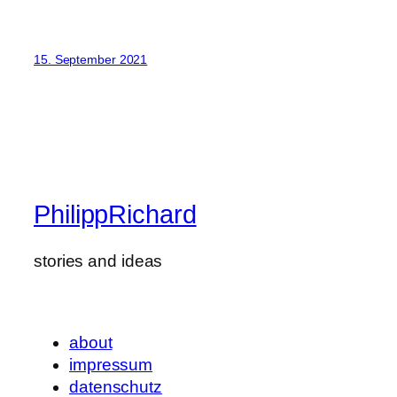
15. September 2021
PhilippRichard
stories and ideas
about
impressum
datenschutz