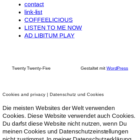
contact
link-list
COFFEELICIOUS
LISTEN TO ME NOW
AD LIBITUM PLAY
Twenty Twenty-Five
Gestaltet mit
WordPress
Cookies and privacy | Datenschutz und Cookies
Die meisten Websites der Welt verwenden
Cookies. Diese Website verwendet auch Cookies.
Du darfst diese Website nicht nutzen, wenn Du
meinen Cookies und Datenschutzeinstellungen
nicht zustimmst. In meiner Datenschutzerklärung