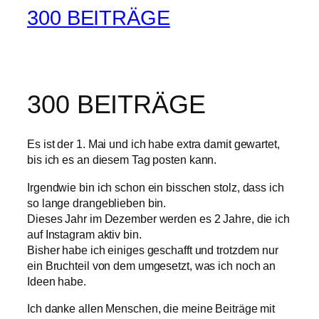
300 BEITRÄGE
300 BEITRÄGE
Es ist der 1. Mai und ich habe extra damit gewartet,
bis ich es an diesem Tag posten kann.
Irgendwie bin ich schon ein bisschen stolz, dass ich
so lange drangeblieben bin.
Dieses Jahr im Dezember werden es 2 Jahre, die ich
auf Instagram aktiv bin.
Bisher habe ich einiges geschafft und trotzdem nur
ein Bruchteil von dem umgesetzt, was ich noch an
Ideen habe.
Ich danke allen Menschen, die meine Beiträge mit