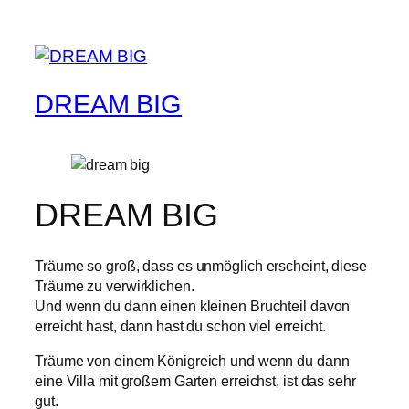
DREAM BIG
DREAM BIG
Träume so groß, dass es unmöglich erscheint, diese
Träume zu verwirklichen.
Und wenn du dann einen kleinen Bruchteil davon
erreicht hast, dann hast du schon viel erreicht.
Träume von einem Königreich und wenn du dann
eine Villa mit großem Garten erreichst, ist das sehr
gut.