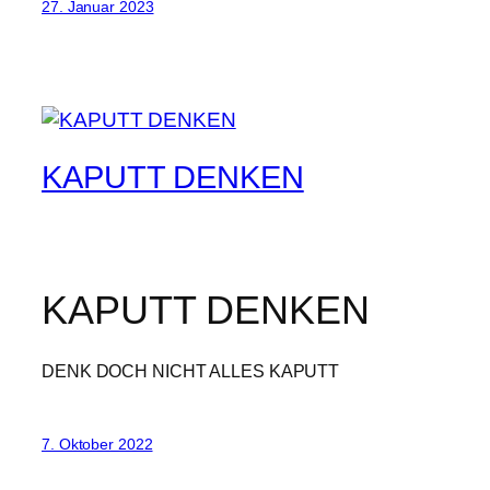
27. Januar 2023
KAPUTT DENKEN
KAPUTT DENKEN
DENK DOCH NICHT ALLES KAPUTT
7. Oktober 2022