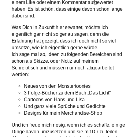
einem Like oder einem Kommentar aufgewertet
haben. Es ist schön, dass einige davon schon lange
dabei sind.
Was Dich in Zukunft hier erwartet, möchte ich
eigentlich gar nicht so genau sagen, denn die
Erfahrung hat gezeigt, dass ich doch nicht so viel
umsetze, wie ich eigentlich gerne würde.
Ich sage mal so, Ideen zu folgenden Bereichen sind
schon als Skizze, oder Notiz auf meinem
Schreibtisch und müssen nur noch abgearbeitet
werden:
Neues von den Monstertoonies
3 Folge-Bücher zu dem Buch „Das Licht“
Cartoons von Hans und Lisa
Und ganz viele Sprüche und Gedichte
Designs für mein Merchandise-Shop
Und ich freue mich riesig, wenn ich es schaffe, einige
Dinge davon umzusetzen und sie mit Dir zu teilen.