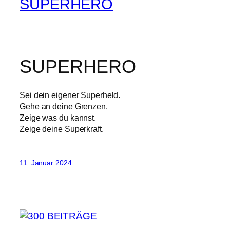
SUPERHERO
SUPERHERO
Sei dein eigener Superheld.
Gehe an deine Grenzen.
Zeige was du kannst.
Zeige deine Superkraft.
11. Januar 2024