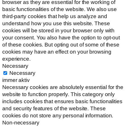
browser as they are essential for the working of
basic functionalities of the website. We also use
third-party cookies that help us analyze and
understand how you use this website. These
cookies will be stored in your browser only with
your consent. You also have the option to opt-out
of these cookies. But opting out of some of these
cookies may have an effect on your browsing
experience.
Necessary
Necessary
immer aktiv
Necessary cookies are absolutely essential for the
website to function properly. This category only
includes cookies that ensures basic functionalities
and security features of the website. These
cookies do not store any personal information.
Non-necessary