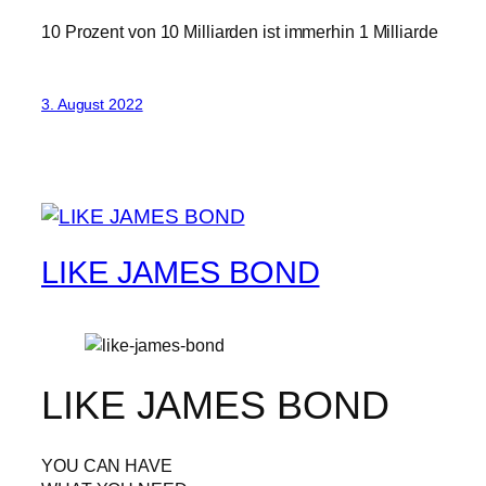
10 Prozent von 10 Milliarden ist immerhin 1 Milliarde
3. August 2022
LIKE JAMES BOND
LIKE JAMES BOND
YOU CAN HAVE