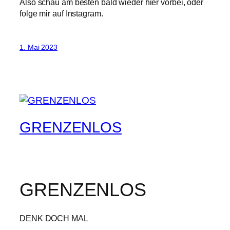
Also schau am besten bald wieder hier vorbei, oder
folge mir auf Instagram.
1. Mai 2023
GRENZENLOS
GRENZENLOS
DENK DOCH MAL