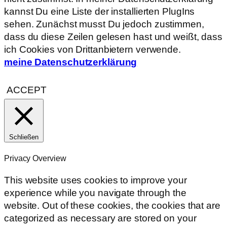
kannst Du eine Liste der installierten PlugIns
sehen. Zunächst musst Du jedoch zustimmen,
dass du diese Zeilen gelesen hast und weißt, dass
ich Cookies von Drittanbietern verwende.
meine Datenschutzerklärung
ACCEPT
Schließen
Privacy Overview
This website uses cookies to improve your
experience while you navigate through the
website. Out of these cookies, the cookies that are
categorized as necessary are stored on your