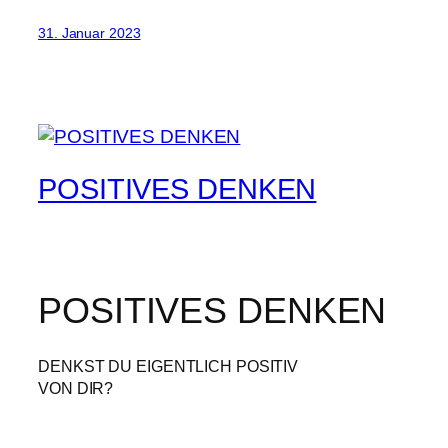
31. Januar 2023
POSITIVES DENKEN
POSITIVES DENKEN
DENKST DU EIGENTLICH POSITIV
VON DIR?