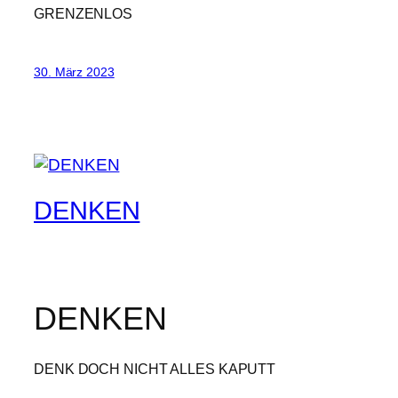
GRENZENLOS
30. März 2023
DENKEN
DENKEN
DENK DOCH NICHT ALLES KAPUTT