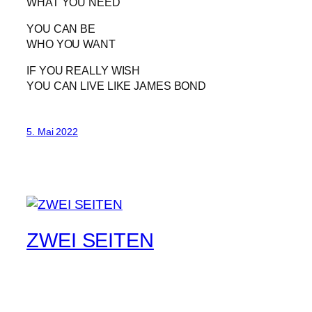
WHAT YOU NEED
YOU CAN BE
WHO YOU WANT
IF YOU REALLY WISH
YOU CAN LIVE LIKE JAMES BOND
5. Mai 2022
ZWEI SEITEN