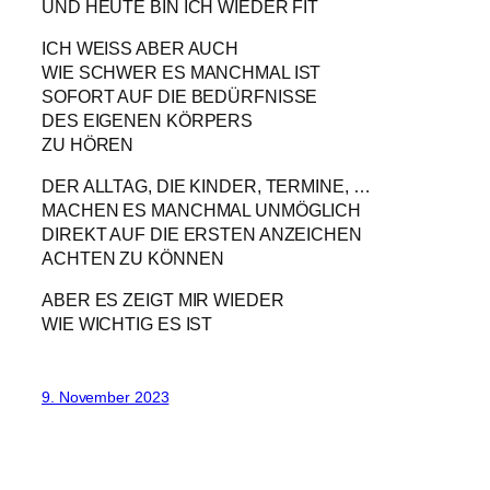
UND HEUTE BIN ICH WIEDER FIT
ICH WEISS ABER AUCH
WIE SCHWER ES MANCHMAL IST
SOFORT AUF DIE BEDÜRFNISSE
DES EIGENEN KÖRPERS
ZU HÖREN
DER ALLTAG, DIE KINDER, TERMINE, …
MACHEN ES MANCHMAL UNMÖGLICH
DIREKT AUF DIE ERSTEN ANZEICHEN
ACHTEN ZU KÖNNEN
ABER ES ZEIGT MIR WIEDER
WIE WICHTIG ES IST
9. November 2023