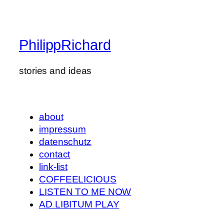
PhilippRichard
stories and ideas
about
impressum
datenschutz
contact
link-list
COFFEELICIOUS
LISTEN TO ME NOW
AD LIBITUM PLAY