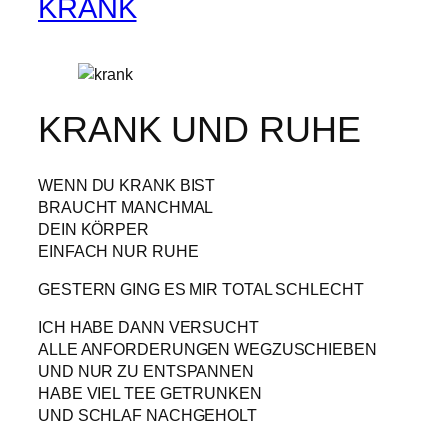
KRANK
KRANK UND RUHE
WENN DU KRANK BIST
BRAUCHT MANCHMAL
DEIN KÖRPER
EINFACH NUR RUHE
GESTERN GING ES MIR TOTAL SCHLECHT
ICH HABE DANN VERSUCHT
ALLE ANFORDERUNGEN WEGZUSCHIEBEN
UND NUR ZU ENTSPANNEN
HABE VIEL TEE GETRUNKEN
UND SCHLAF NACHGEHOLT