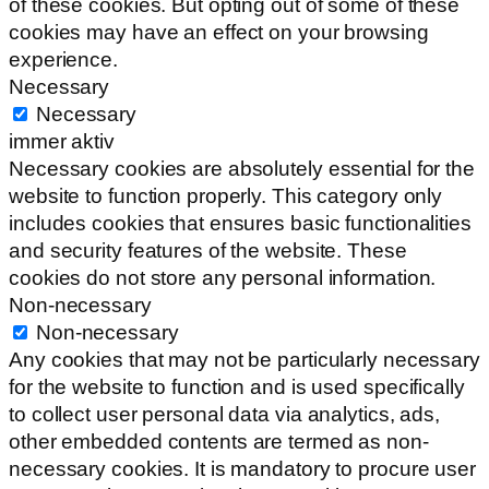
of these cookies. But opting out of some of these
cookies may have an effect on your browsing
experience.
Necessary
Necessary
immer aktiv
Necessary cookies are absolutely essential for the
website to function properly. This category only
includes cookies that ensures basic functionalities
and security features of the website. These
cookies do not store any personal information.
Non-necessary
Non-necessary
Any cookies that may not be particularly necessary
for the website to function and is used specifically
to collect user personal data via analytics, ads,
other embedded contents are termed as non-
necessary cookies. It is mandatory to procure user