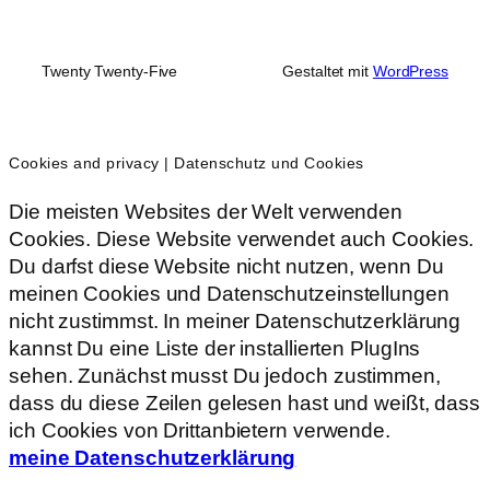
Twenty Twenty-Five
Gestaltet mit
WordPress
Cookies and privacy | Datenschutz und Cookies
Die meisten Websites der Welt verwenden
Cookies. Diese Website verwendet auch Cookies.
Du darfst diese Website nicht nutzen, wenn Du
meinen Cookies und Datenschutzeinstellungen
nicht zustimmst. In meiner Datenschutzerklärung
kannst Du eine Liste der installierten PlugIns
sehen. Zunächst musst Du jedoch zustimmen,
dass du diese Zeilen gelesen hast und weißt, dass
ich Cookies von Drittanbietern verwende.
meine Datenschutzerklärung