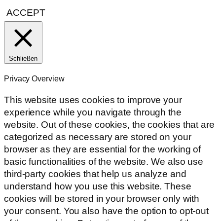
ACCEPT
Schließen
Privacy Overview
This website uses cookies to improve your
experience while you navigate through the
website. Out of these cookies, the cookies that are
categorized as necessary are stored on your
browser as they are essential for the working of
basic functionalities of the website. We also use
third-party cookies that help us analyze and
understand how you use this website. These
cookies will be stored in your browser only with
your consent. You also have the option to opt-out