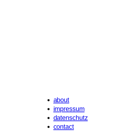
about
impressum
datenschutz
contact