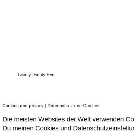
Twenty Twenty-Five
Cookies and privacy | Datenschutz und Cookies
Die meisten Websites der Welt verwenden Coo
Du meinen Cookies und Datenschutzeinstellung