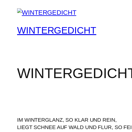
WINTERGEDICHT
WINTERGEDICH
IM WINTERGLANZ, SO KLAR UND REIN,
LIEGT SCHNEE AUF WALD UND FLUR, SO FEI