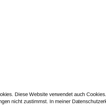
kies. Diese Website verwendet auch Cookies. 
en nicht zustimmst. In meiner Datenschutzerklä