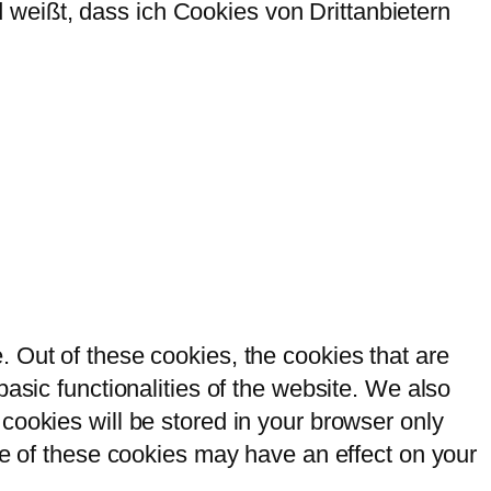
weißt, dass ich Cookies von Drittanbietern
 Out of these cookies, the cookies that are
asic functionalities of the website. We also
cookies will be stored in your browser only
me of these cookies may have an effect on your