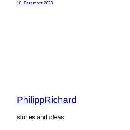
18. Dezember 2023
PhilippRichard
stories and ideas