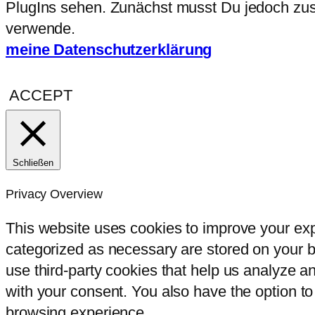
PlugIns sehen. Zunächst musst Du jedoch zust
verwende.
meine Datenschutzerklärung
ACCEPT
Schließen
Privacy Overview
This website uses cookies to improve your exp
categorized as necessary are stored on your br
use third-party cookies that help us analyze 
with your consent. You also have the option to
browsing experience.