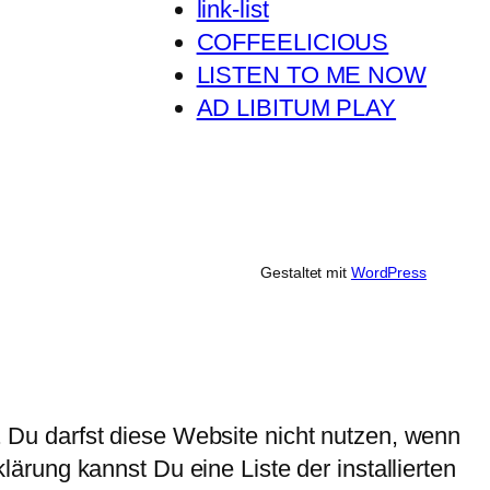
link-list
COFFEELICIOUS
LISTEN TO ME NOW
AD LIBITUM PLAY
Gestaltet mit
WordPress
Du darfst diese Website nicht nutzen, wenn
rung kannst Du eine Liste der installierten