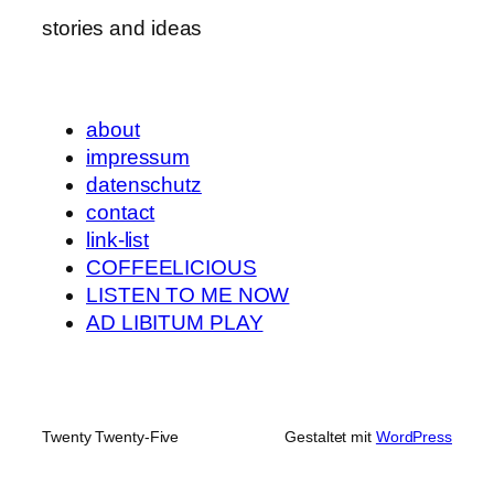
stories and ideas
about
impressum
datenschutz
contact
link-list
COFFEELICIOUS
LISTEN TO ME NOW
AD LIBITUM PLAY
Twenty Twenty-Five
Gestaltet mit
WordPress