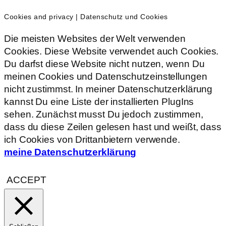
Cookies and privacy | Datenschutz und Cookies
Die meisten Websites der Welt verwenden
Cookies. Diese Website verwendet auch Cookies.
Du darfst diese Website nicht nutzen, wenn Du
meinen Cookies und Datenschutzeinstellungen
nicht zustimmst. In meiner Datenschutzerklärung
kannst Du eine Liste der installierten PlugIns
sehen. Zunächst musst Du jedoch zustimmen,
dass du diese Zeilen gelesen hast und weißt, dass
ich Cookies von Drittanbietern verwende.
meine Datenschutzerklärung
ACCEPT