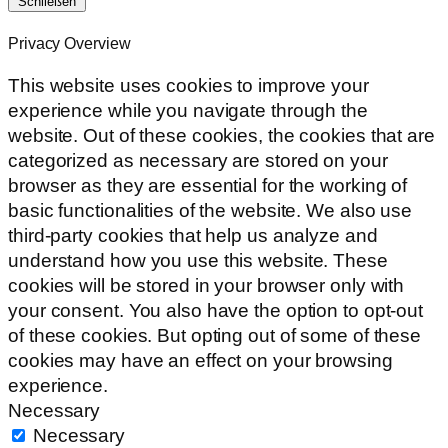
Schließen
Privacy Overview
This website uses cookies to improve your
experience while you navigate through the
website. Out of these cookies, the cookies that are
categorized as necessary are stored on your
browser as they are essential for the working of
basic functionalities of the website. We also use
third-party cookies that help us analyze and
understand how you use this website. These
cookies will be stored in your browser only with
your consent. You also have the option to opt-out
of these cookies. But opting out of some of these
cookies may have an effect on your browsing
experience.
Necessary
Necessary