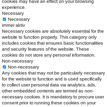
cookies may have an effect on your browsing
experience.
Necessary
Necessary
immer aktiv
Necessary cookies are absolutely essential for the
website to function properly. This category only
includes cookies that ensures basic functionalities
and security features of the website. These
cookies do not store any personal information.
Non-necessary
Non-necessary
Any cookies that may not be particularly necessary
for the website to function and is used specifically
to collect user personal data via analytics, ads,
other embedded contents are termed as non-
necessary cookies. It is mandatory to procure user
consent prior to running these cookies on your