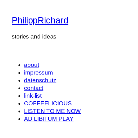
PhilippRichard
stories and ideas
about
impressum
datenschutz
contact
link-list
COFFEELICIOUS
LISTEN TO ME NOW
AD LIBITUM PLAY