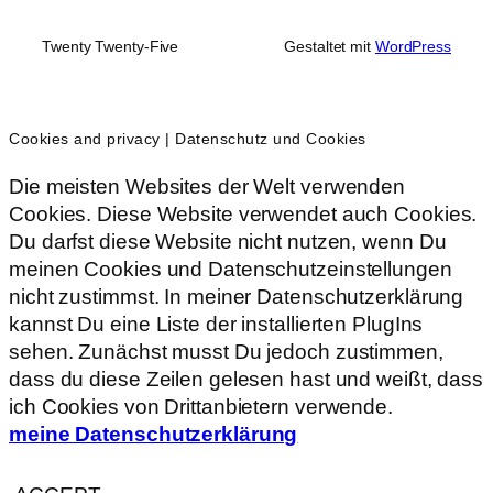
Twenty Twenty-Five
Gestaltet mit
WordPress
Cookies and privacy | Datenschutz und Cookies
Die meisten Websites der Welt verwenden
Cookies. Diese Website verwendet auch Cookies.
Du darfst diese Website nicht nutzen, wenn Du
meinen Cookies und Datenschutzeinstellungen
nicht zustimmst. In meiner Datenschutzerklärung
kannst Du eine Liste der installierten PlugIns
sehen. Zunächst musst Du jedoch zustimmen,
dass du diese Zeilen gelesen hast und weißt, dass
ich Cookies von Drittanbietern verwende.
meine Datenschutzerklärung