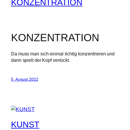
KONZENTRATION
KONZENTRATION
Da muss man sich einmal richtig konzentrieren und
dann spielt der Kopf verrückt.
5. August 2022
KUNST