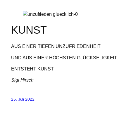
KUNST
AUS EINER TIEFEN UNZUFRIEDENHEIT
UND AUS EINER HÖCHSTEN GLÜCKSELIGKEIT
ENTSTEHT KUNST
Sigi Hirsch
25. Juli 2022