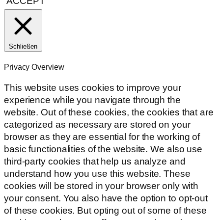
ACCEPT
Schließen
Privacy Overview
This website uses cookies to improve your
experience while you navigate through the
website. Out of these cookies, the cookies that are
categorized as necessary are stored on your
browser as they are essential for the working of
basic functionalities of the website. We also use
third-party cookies that help us analyze and
understand how you use this website. These
cookies will be stored in your browser only with
your consent. You also have the option to opt-out
of these cookies. But opting out of some of these