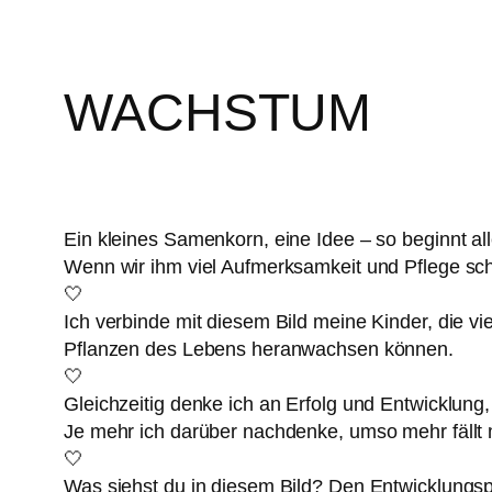
WACHSTUM
Ein kleines Samenkorn, eine Idee – so beginnt all
Wenn wir ihm viel Aufmerksamkeit und Pflege s
🤍
Ich verbinde mit diesem Bild meine Kinder, die 
Pflanzen des Lebens heranwachsen können.
🤍
Gleichzeitig denke ich an Erfolg und Entwicklung,
Je mehr ich darüber nachdenke, umso mehr fällt 
🤍
Was siehst du in diesem Bild? Den Entwicklungsp