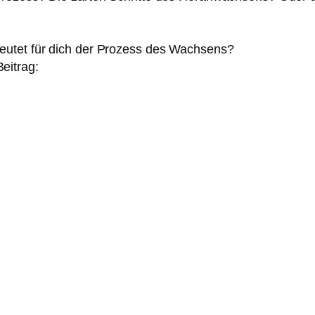
eutet für dich der Prozess des Wachsens?
eitrag: