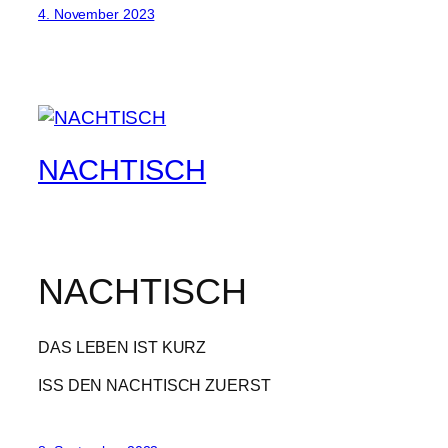
4. November 2023
NACHTISCH
NACHTISCH
DAS LEBEN IST KURZ
ISS DEN NACHTISCH ZUERST