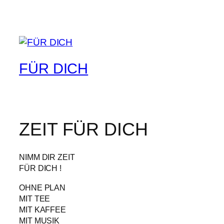
FÜR DICH
ZEIT FÜR DICH
NIMM DIR ZEIT
FÜR DICH !
OHNE PLAN
MIT TEE
MIT KAFFEE
MIT MUSIK