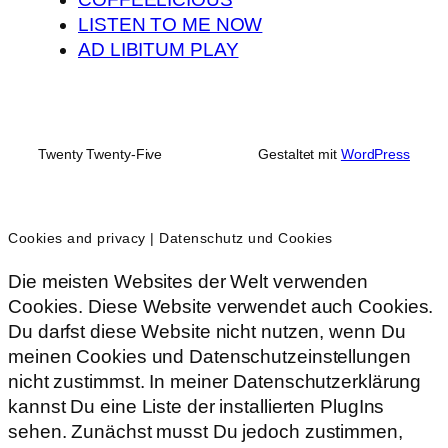
LISTEN TO ME NOW
AD LIBITUM PLAY
Twenty Twenty-Five
Gestaltet mit
WordPress
Cookies and privacy | Datenschutz und Cookies
Die meisten Websites der Welt verwenden
Cookies. Diese Website verwendet auch Cookies.
Du darfst diese Website nicht nutzen, wenn Du
meinen Cookies und Datenschutzeinstellungen
nicht zustimmst. In meiner Datenschutzerklärung
kannst Du eine Liste der installierten PlugIns
sehen. Zunächst musst Du jedoch zustimmen,