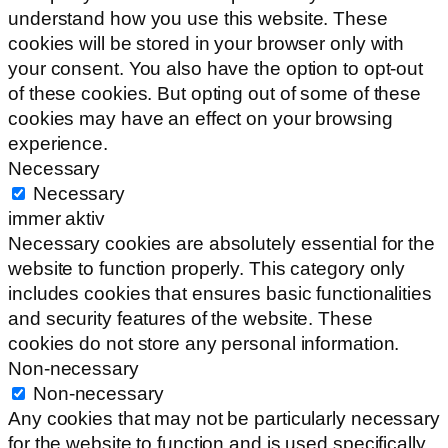
understand how you use this website. These
cookies will be stored in your browser only with
your consent. You also have the option to opt-out
of these cookies. But opting out of some of these
cookies may have an effect on your browsing
experience.
Necessary
Necessary
immer aktiv
Necessary cookies are absolutely essential for the
website to function properly. This category only
includes cookies that ensures basic functionalities
and security features of the website. These
cookies do not store any personal information.
Non-necessary
Non-necessary
Any cookies that may not be particularly necessary
for the website to function and is used specifically