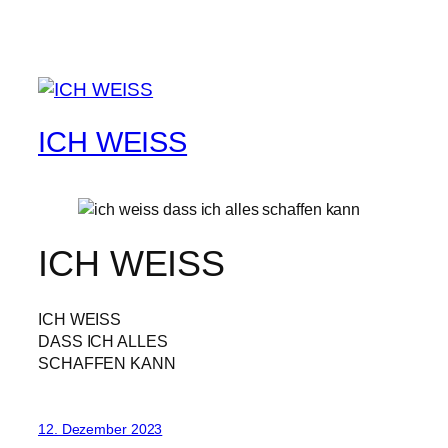
ICH WEISS
ICH WEISS
ICH WEISS
DASS ICH ALLES
SCHAFFEN KANN
12. Dezember 2023