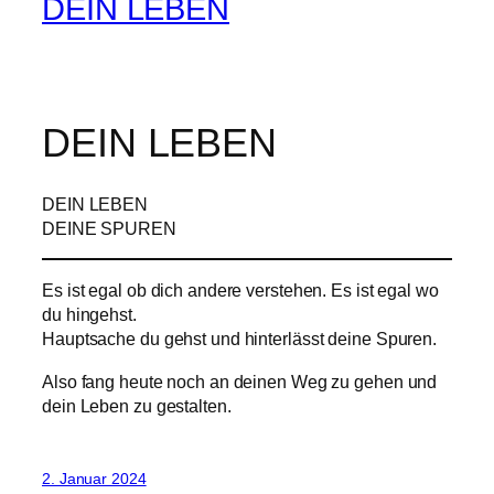
DEIN LEBEN
DEIN LEBEN
DEIN LEBEN
DEINE SPUREN
Es ist egal ob dich andere verstehen. Es ist egal wo
du hingehst.
Hauptsache du gehst und hinterlässt deine Spuren.
Also fang heute noch an deinen Weg zu gehen und
dein Leben zu gestalten.
2. Januar 2024