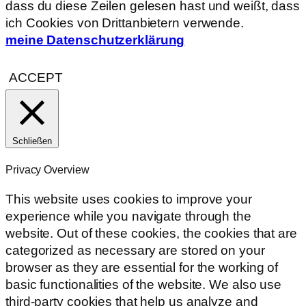
dass du diese Zeilen gelesen hast und weißt, dass
ich Cookies von Drittanbietern verwende.
meine Datenschutzerklärung
ACCEPT
Schließen
Privacy Overview
This website uses cookies to improve your
experience while you navigate through the
website. Out of these cookies, the cookies that are
categorized as necessary are stored on your
browser as they are essential for the working of
basic functionalities of the website. We also use
third-party cookies that help us analyze and