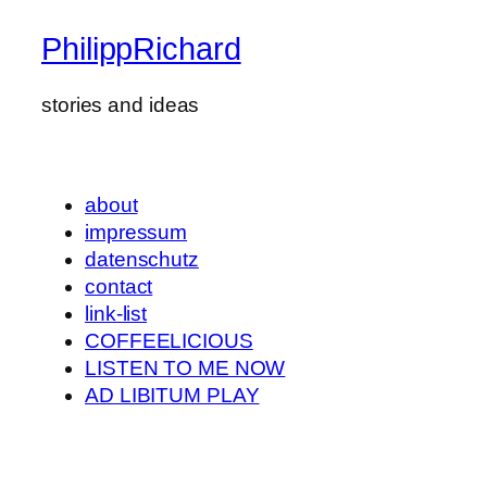
PhilippRichard
stories and ideas
about
impressum
datenschutz
contact
link-list
COFFEELICIOUS
LISTEN TO ME NOW
AD LIBITUM PLAY