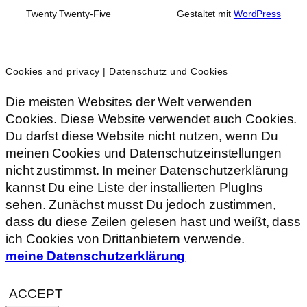
Twenty Twenty-Five
Gestaltet mit
WordPress
Cookies and privacy | Datenschutz und Cookies
Die meisten Websites der Welt verwenden
Cookies. Diese Website verwendet auch Cookies.
Du darfst diese Website nicht nutzen, wenn Du
meinen Cookies und Datenschutzeinstellungen
nicht zustimmst. In meiner Datenschutzerklärung
kannst Du eine Liste der installierten PlugIns
sehen. Zunächst musst Du jedoch zustimmen,
dass du diese Zeilen gelesen hast und weißt, dass
ich Cookies von Drittanbietern verwende.
meine Datenschutzerklärung
ACCEPT