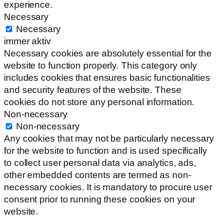
experience.
Necessary
Necessary
immer aktiv
Necessary cookies are absolutely essential for the
website to function properly. This category only
includes cookies that ensures basic functionalities
and security features of the website. These
cookies do not store any personal information.
Non-necessary
Non-necessary
Any cookies that may not be particularly necessary
for the website to function and is used specifically
to collect user personal data via analytics, ads,
other embedded contents are termed as non-
necessary cookies. It is mandatory to procure user
consent prior to running these cookies on your
website.