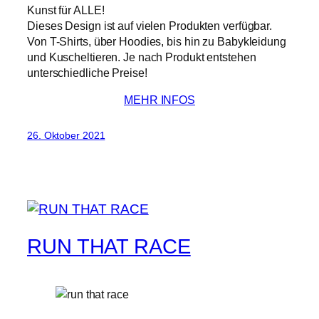
Kunst für ALLE!
Dieses Design ist auf vielen Produkten verfügbar.
Von T-Shirts, über Hoodies, bis hin zu Babykleidung
und Kuscheltieren. Je nach Produkt entstehen
unterschiedliche Preise!
MEHR INFOS
26. Oktober 2021
RUN THAT RACE