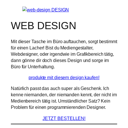
WEB DESIGN
Mit dieser Tasche im Büro auftauchen, sorgt bestimmt
für einen Lacher! Bist du Mediengestalter,
Webdesigner, oder irgendwie im Grafikbereich tätig,
dann gönne dir doch dieses Design und sorge im
Büro für Unterhaltung.
produkte mit diesem design kaufen!
Natürlich passt das auch super als Geschenk. Ich
kenne niemanden, der niemanden kennt, der nicht im
Medienbereich tätig ist. Umständlicher Satz? Kein
Problem für einen programmierenden Designer.
JETZT BESTELLEN!