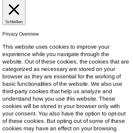
Schließen
Privacy Overview
This website uses cookies to improve your
experience while you navigate through the
website. Out of these cookies, the cookies that are
categorized as necessary are stored on your
browser as they are essential for the working of
basic functionalities of the website. We also use
third-party cookies that help us analyze and
understand how you use this website. These
cookies will be stored in your browser only with
your consent. You also have the option to opt-out
of these cookies. But opting out of some of these
cookies may have an effect on your browsing