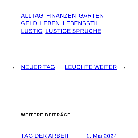
ALLTAG
FINANZEN
GARTEN
GELD
LEBEN
LEBENSSTIL
LUSTIG
LUSTIGE SPRÜCHE
←
NEUER TAG
LEUCHTE WEITER
→
WEITERE BEITRÄGE
TAG DER ARBEIT
1. Mai 2024