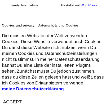
Twenty Twenty-Five
Gestaltet mit
WordPress
Cookies and privacy | Datenschutz und Cookies
Die meisten Websites der Welt verwenden
Cookies. Diese Website verwendet auch Cookies.
Du darfst diese Website nicht nutzen, wenn Du
meinen Cookies und Datenschutzeinstellungen
nicht zustimmst. In meiner Datenschutzerklärung
kannst Du eine Liste der installierten PlugIns
sehen. Zunächst musst Du jedoch zustimmen,
dass du diese Zeilen gelesen hast und weißt, dass
ich Cookies von Drittanbietern verwende.
meine Datenschutzerklärung
ACCEPT