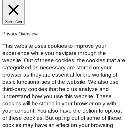
Schließen
Privacy Overview
This website uses cookies to improve your
experience while you navigate through the
website. Out of these cookies, the cookies that are
categorized as necessary are stored on your
browser as they are essential for the working of
basic functionalities of the website. We also use
third-party cookies that help us analyze and
understand how you use this website. These
cookies will be stored in your browser only with
your consent. You also have the option to opt-out
of these cookies. But opting out of some of these
cookies may have an effect on your browsing