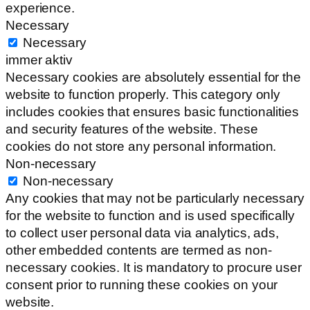
experience.
Necessary
Necessary
immer aktiv
Necessary cookies are absolutely essential for the
website to function properly. This category only
includes cookies that ensures basic functionalities
and security features of the website. These
cookies do not store any personal information.
Non-necessary
Non-necessary
Any cookies that may not be particularly necessary
for the website to function and is used specifically
to collect user personal data via analytics, ads,
other embedded contents are termed as non-
necessary cookies. It is mandatory to procure user
consent prior to running these cookies on your
website.