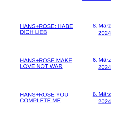
8. März
HANS+ROSE: HABE
DICH LIEB
2024
6. März
HANS+ROSE MAKE
LOVE NOT WAR
2024
6. März
HANS+ROSE YOU
COMPLETE ME
2024