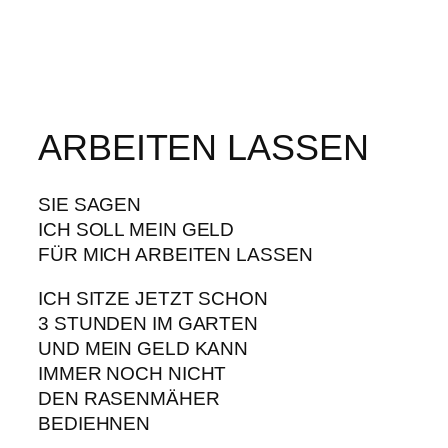
ARBEITEN LASSEN
SIE SAGEN
ICH SOLL MEIN GELD
FÜR MICH ARBEITEN LASSEN
ICH SITZE JETZT SCHON
3 STUNDEN IM GARTEN
UND MEIN GELD KANN
IMMER NOCH NICHT
DEN RASENMÄHER
BEDIEHNEN