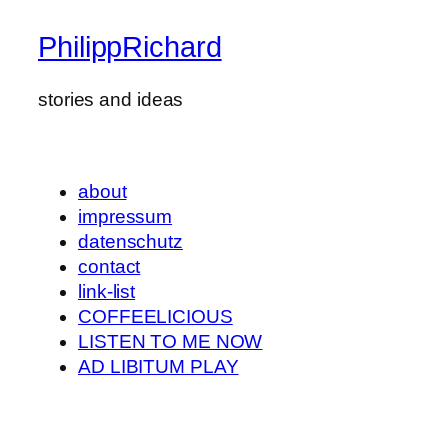
PhilippRichard
stories and ideas
about
impressum
datenschutz
contact
link-list
COFFEELICIOUS
LISTEN TO ME NOW
AD LIBITUM PLAY