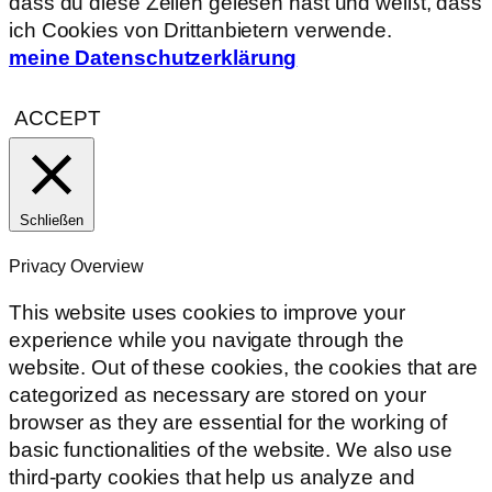
dass du diese Zeilen gelesen hast und weißt, dass
ich Cookies von Drittanbietern verwende.
meine Datenschutzerklärung
ACCEPT
Schließen
Privacy Overview
This website uses cookies to improve your
experience while you navigate through the
website. Out of these cookies, the cookies that are
categorized as necessary are stored on your
browser as they are essential for the working of
basic functionalities of the website. We also use
third-party cookies that help us analyze and