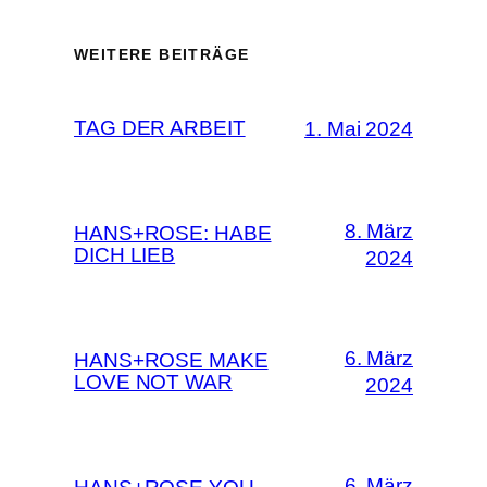
WEITERE BEITRÄGE
TAG DER ARBEIT
1. Mai 2024
8. März
HANS+ROSE: HABE
DICH LIEB
2024
6. März
HANS+ROSE MAKE
LOVE NOT WAR
2024
6. März