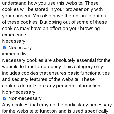
understand how you use this website. These
cookies will be stored in your browser only with
your consent. You also have the option to opt-out
of these cookies. But opting out of some of these
cookies may have an effect on your browsing
experience.
Necessary
Necessary
immer aktiv
Necessary cookies are absolutely essential for the
website to function properly. This category only
includes cookies that ensures basic functionalities
and security features of the website. These
cookies do not store any personal information.
Non-necessary
Non-necessary
Any cookies that may not be particularly necessary
for the website to function and is used specifically