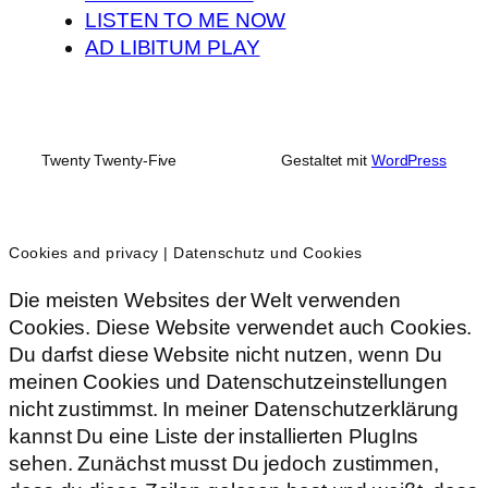
LISTEN TO ME NOW
AD LIBITUM PLAY
Twenty Twenty-Five
Gestaltet mit
WordPress
Cookies and privacy | Datenschutz und Cookies
Die meisten Websites der Welt verwenden
Cookies. Diese Website verwendet auch Cookies.
Du darfst diese Website nicht nutzen, wenn Du
meinen Cookies und Datenschutzeinstellungen
nicht zustimmst. In meiner Datenschutzerklärung
kannst Du eine Liste der installierten PlugIns
sehen. Zunächst musst Du jedoch zustimmen,