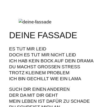
DEINE FASSADE
ES TUT MIR LEID
DOCH ES TUT MIR NICHT LEID
ICH HAB KEIN BOCK AUF DEIN DRAMA
DU MACHST GROSSEN STRESS
TROTZ KLEINEM PROBLEM
ICH BIN GECHILLT WIE EIN LAMA
SUCH DIR EINEN ANDEREN
DER DA MIT DIR GEHT
MEIN LEBEN IST DAFÜR ZU SCHADE