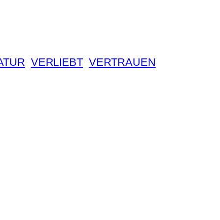
ATUR
VERLIEBT
VERTRAUEN