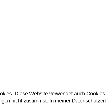
kies. Diese Website verwendet auch Cookies. 
en nicht zustimmst. In meiner Datenschutzerklä