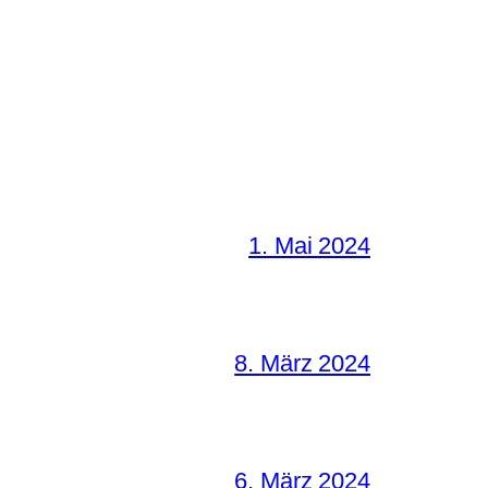
1. Mai 2024
8. März 2024
6. März 2024