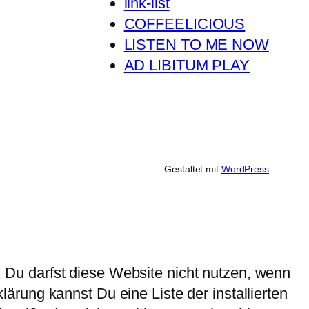
link-list
COFFEELICIOUS
LISTEN TO ME NOW
AD LIBITUM PLAY
Gestaltet mit
WordPress
Du darfst diese Website nicht nutzen, wenn
rung kannst Du eine Liste der installierten