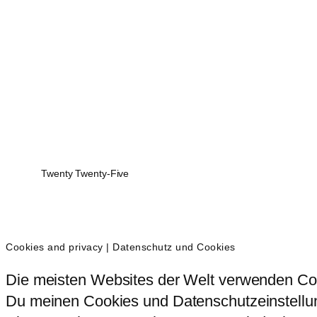
Twenty Twenty-Five
Cookies and privacy | Datenschutz und Cookies
Die meisten Websites der Welt verwenden Coo
Du meinen Cookies und Datenschutzeinstellung