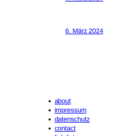
6. März 2024
about
impressum
datenschutz
contact