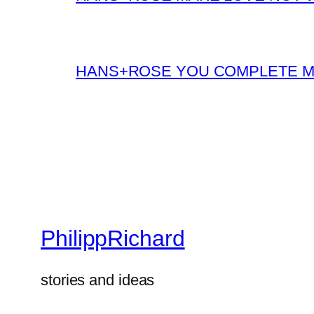
HANS+ROSE YOU COMPLETE 
PhilippRichard
stories and ideas