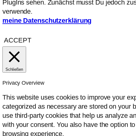
PlugIns sehen. Zunächst musst Du jedoch zust
verwende.
meine Datenschutzerklärung
ACCEPT
Schließen
Privacy Overview
This website uses cookies to improve your exp
categorized as necessary are stored on your br
use third-party cookies that help us analyze 
with your consent. You also have the option to
browsing experience.