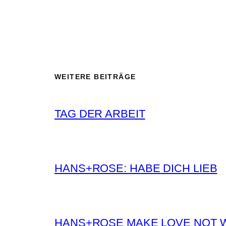
WEITERE BEITRÄGE
TAG DER ARBEIT
HANS+ROSE: HABE DICH LIEB
HANS+ROSE MAKE LOVE NOT 