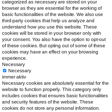
categorized as necessary are stored on your
browser as they are essential for the working of
basic functionalities of the website. We also use
third-party cookies that help us analyze and
understand how you use this website. These
cookies will be stored in your browser only with
your consent. You also have the option to opt-out
of these cookies. But opting out of some of these
cookies may have an effect on your browsing
experience.
Necessary
Necessary
immer aktiv
Necessary cookies are absolutely essential for the
website to function properly. This category only
includes cookies that ensures basic functionalities
and security features of the website. These
cookies do not store any personal information.