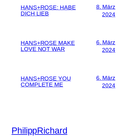
8. März
HANS+ROSE: HABE
DICH LIEB
2024
6. März
HANS+ROSE MAKE
LOVE NOT WAR
2024
6. März
HANS+ROSE YOU
COMPLETE ME
2024
PhilippRichard