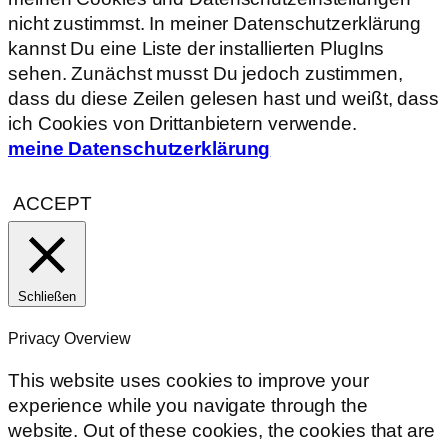
nicht zustimmst. In meiner Datenschutzerklärung
kannst Du eine Liste der installierten PlugIns
sehen. Zunächst musst Du jedoch zustimmen,
dass du diese Zeilen gelesen hast und weißt, dass
ich Cookies von Drittanbietern verwende.
meine Datenschutzerklärung
ACCEPT
Schließen
Privacy Overview
This website uses cookies to improve your
experience while you navigate through the
website. Out of these cookies, the cookies that are