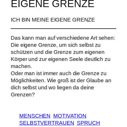
EIGENE GRENZE
ICH BIN MEINE EIGENE GRENZE
Das kann man auf verschiedene Art sehen:
Die eigene Grenze, um sich selbst zu
schützen und die Grenze zum eigenen
Körper und zur eigenen Seele deutlich zu
machen.
Oder man ist immer auch die Grenze zu
Möglichkeiten. Wie groß ist der Glaube an
dich selbst und wo liegen da deine
Grenzen?
MENSCHEN
MOTIVATION
SELBSTVERTRAUEN
SPRUCH