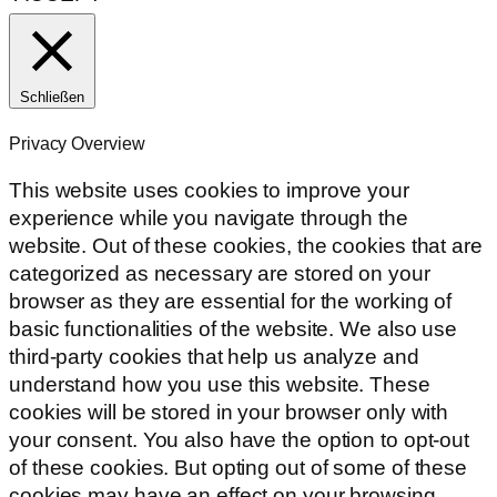
Schließen
Privacy Overview
This website uses cookies to improve your
experience while you navigate through the
website. Out of these cookies, the cookies that are
categorized as necessary are stored on your
browser as they are essential for the working of
basic functionalities of the website. We also use
third-party cookies that help us analyze and
understand how you use this website. These
cookies will be stored in your browser only with
your consent. You also have the option to opt-out
of these cookies. But opting out of some of these
cookies may have an effect on your browsing