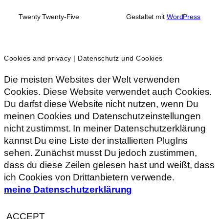
Twenty Twenty-Five
Gestaltet mit
WordPress
Cookies and privacy | Datenschutz und Cookies
Die meisten Websites der Welt verwenden
Cookies. Diese Website verwendet auch Cookies.
Du darfst diese Website nicht nutzen, wenn Du
meinen Cookies und Datenschutzeinstellungen
nicht zustimmst. In meiner Datenschutzerklärung
kannst Du eine Liste der installierten PlugIns
sehen. Zunächst musst Du jedoch zustimmen,
dass du diese Zeilen gelesen hast und weißt, dass
ich Cookies von Drittanbietern verwende.
meine Datenschutzerklärung
ACCEPT