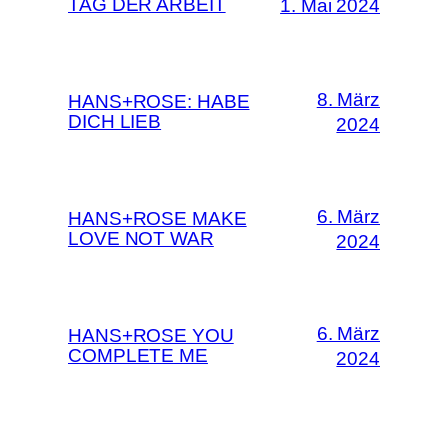
TAG DER ARBEIT
1. Mai 2024
8. März
HANS+ROSE: HABE
DICH LIEB
2024
6. März
HANS+ROSE MAKE
LOVE NOT WAR
2024
6. März
HANS+ROSE YOU
COMPLETE ME
2024