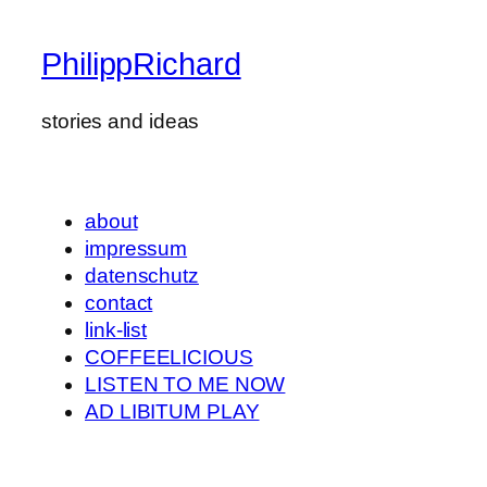
PhilippRichard
stories and ideas
about
impressum
datenschutz
contact
link-list
COFFEELICIOUS
LISTEN TO ME NOW
AD LIBITUM PLAY