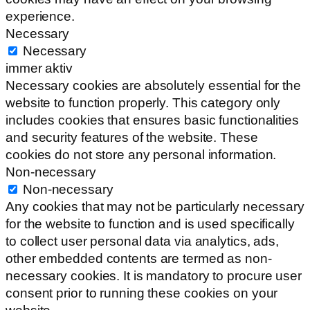
experience.
Necessary
Necessary
immer aktiv
Necessary cookies are absolutely essential for the
website to function properly. This category only
includes cookies that ensures basic functionalities
and security features of the website. These
cookies do not store any personal information.
Non-necessary
Non-necessary
Any cookies that may not be particularly necessary
for the website to function and is used specifically
to collect user personal data via analytics, ads,
other embedded contents are termed as non-
necessary cookies. It is mandatory to procure user
consent prior to running these cookies on your