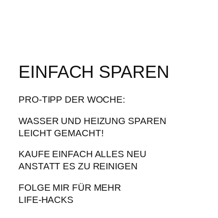
EINFACH SPAREN
PRO-TIPP DER WOCHE:
WASSER UND HEIZUNG SPAREN
LEICHT GEMACHT!
KAUFE EINFACH ALLES NEU
ANSTATT ES ZU REINIGEN
FOLGE MIR FÜR MEHR
LIFE-HACKS