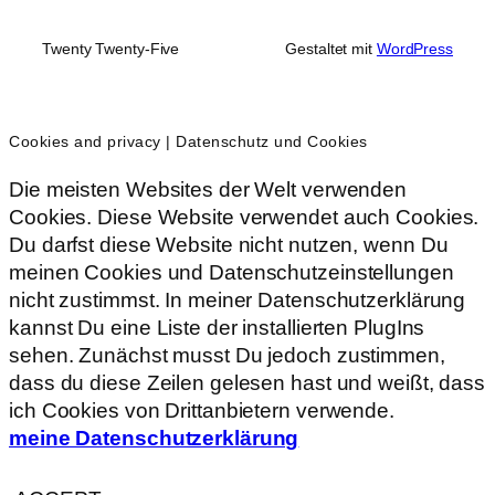
Twenty Twenty-Five
Gestaltet mit
WordPress
Cookies and privacy | Datenschutz und Cookies
Die meisten Websites der Welt verwenden
Cookies. Diese Website verwendet auch Cookies.
Du darfst diese Website nicht nutzen, wenn Du
meinen Cookies und Datenschutzeinstellungen
nicht zustimmst. In meiner Datenschutzerklärung
kannst Du eine Liste der installierten PlugIns
sehen. Zunächst musst Du jedoch zustimmen,
dass du diese Zeilen gelesen hast und weißt, dass
ich Cookies von Drittanbietern verwende.
meine Datenschutzerklärung