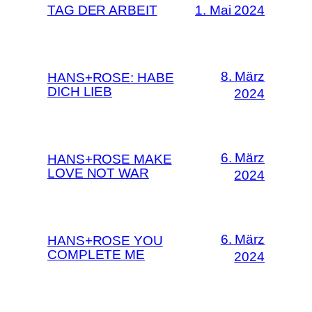
TAG DER ARBEIT
1. Mai 2024
8. März
HANS+ROSE: HABE
DICH LIEB
2024
6. März
HANS+ROSE MAKE
LOVE NOT WAR
2024
6. März
HANS+ROSE YOU
COMPLETE ME
2024