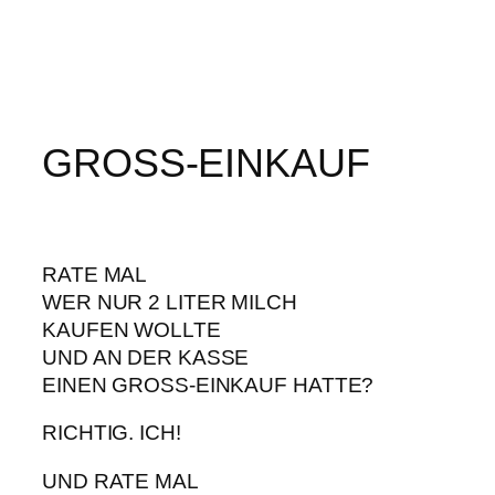
GROSS-EINKAUF
RATE MAL
WER NUR 2 LITER MILCH
KAUFEN WOLLTE
UND AN DER KASSE
EINEN GROSS-EINKAUF HATTE?
RICHTIG. ICH!
UND RATE MAL