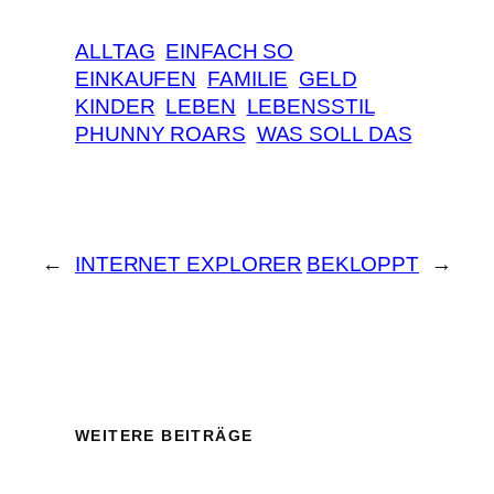
ALLTAG
EINFACH SO
EINKAUFEN
FAMILIE
GELD
KINDER
LEBEN
LEBENSSTIL
PHUNNY ROARS
WAS SOLL DAS
←
INTERNET EXPLORER
BEKLOPPT
→
WEITERE BEITRÄGE