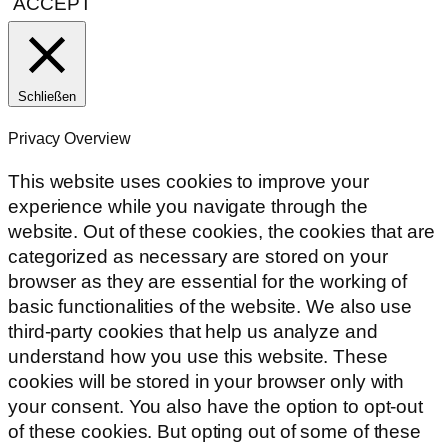
ACCEPT
Schließen
Privacy Overview
This website uses cookies to improve your
experience while you navigate through the
website. Out of these cookies, the cookies that are
categorized as necessary are stored on your
browser as they are essential for the working of
basic functionalities of the website. We also use
third-party cookies that help us analyze and
understand how you use this website. These
cookies will be stored in your browser only with
your consent. You also have the option to opt-out
of these cookies. But opting out of some of these