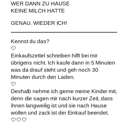
WER DANN ZU HAUSE
KEINE MILCH HATTE
GENAU. WIEDER ICH!
Kennst du das?
🤍
Einkaufszettel schreiben hilft bei mir
übrigens nicht. Ich kaufe dann in 5 Minuten
was da drauf steht und geh noch 30
Minuten durch den Laden.
🤍
Deshalb nehme ich gerne meine Kinder mit,
denn die sagen mir nach kurzer Zeit, dass
ihnen langweilig ist und sie nach Hause
wollen und zack ist der Einkauf beendet.
🤍🤍🤍