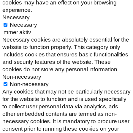
cookies may have an effect on your browsing
experience.
Necessary
Necessary
immer aktiv
Necessary cookies are absolutely essential for the
website to function properly. This category only
includes cookies that ensures basic functionalities
and security features of the website. These
cookies do not store any personal information.
Non-necessary
Non-necessary
Any cookies that may not be particularly necessary
for the website to function and is used specifically
to collect user personal data via analytics, ads,
other embedded contents are termed as non-
necessary cookies. It is mandatory to procure user
consent prior to running these cookies on your