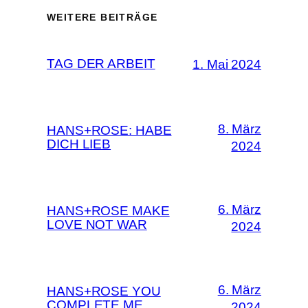
WEITERE BEITRÄGE
TAG DER ARBEIT
1. Mai 2024
8. März
HANS+ROSE: HABE
DICH LIEB
2024
6. März
HANS+ROSE MAKE
LOVE NOT WAR
2024
6. März
HANS+ROSE YOU
COMPLETE ME
2024