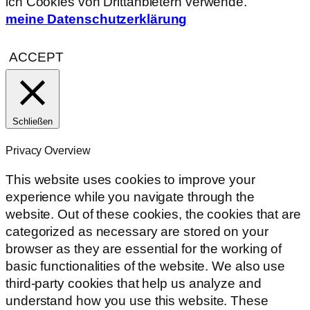
ich Cookies von Drittanbietern verwende.
meine Datenschutzerklärung
ACCEPT
Schließen
Privacy Overview
This website uses cookies to improve your
experience while you navigate through the
website. Out of these cookies, the cookies that are
categorized as necessary are stored on your
browser as they are essential for the working of
basic functionalities of the website. We also use
third-party cookies that help us analyze and
understand how you use this website. These