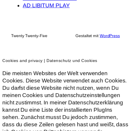
AD LIBITUM PLAY
Twenty Twenty-Five
Gestaltet mit
WordPress
Cookies and privacy | Datenschutz und Cookies
Die meisten Websites der Welt verwenden
Cookies. Diese Website verwendet auch Cookies.
Du darfst diese Website nicht nutzen, wenn Du
meinen Cookies und Datenschutzeinstellungen
nicht zustimmst. In meiner Datenschutzerklärung
kannst Du eine Liste der installierten PlugIns
sehen. Zunächst musst Du jedoch zustimmen,
dass du diese Zeilen gelesen hast und weißt, dass