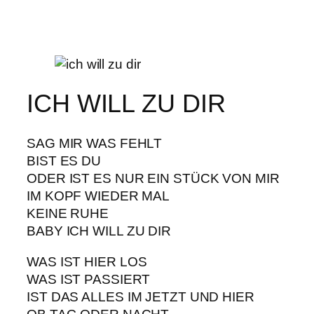
ICH WILL ZU DIR
SAG MIR WAS FEHLT
BIST ES DU
ODER IST ES NUR EIN STÜCK VON MIR
IM KOPF WIEDER MAL
KEINE RUHE
BABY ICH WILL ZU DIR
WAS IST HIER LOS
WAS IST PASSIERT
IST DAS ALLES IM JETZT UND HIER