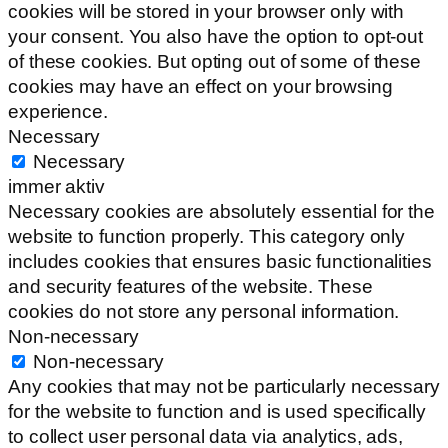
cookies will be stored in your browser only with
your consent. You also have the option to opt-out
of these cookies. But opting out of some of these
cookies may have an effect on your browsing
experience.
Necessary
Necessary
immer aktiv
Necessary cookies are absolutely essential for the
website to function properly. This category only
includes cookies that ensures basic functionalities
and security features of the website. These
cookies do not store any personal information.
Non-necessary
Non-necessary
Any cookies that may not be particularly necessary
for the website to function and is used specifically
to collect user personal data via analytics, ads,