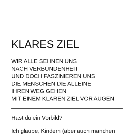
KLARES ZIEL
WIR ALLE SEHNEN UNS
NACH VERBUNDENHEIT
UND DOCH FASZINIEREN UNS
DIE MENSCHEN DIE ALLEINE
IHREN WEG GEHEN
MIT EINEM KLAREN ZIEL VOR AUGEN
Hast du ein Vorbild?
Ich glaube, Kindern (aber auch manchen