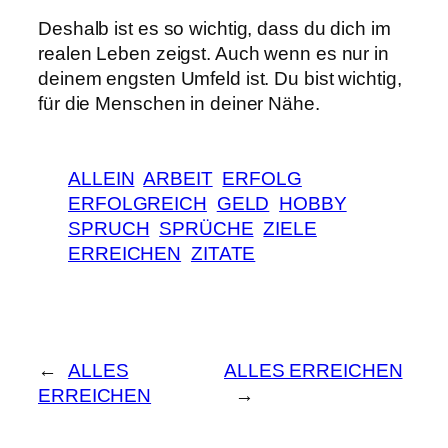
Deshalb ist es so wichtig, dass du dich im
realen Leben zeigst. Auch wenn es nur in
deinem engsten Umfeld ist. Du bist wichtig,
für die Menschen in deiner Nähe.
ALLEIN
ARBEIT
ERFOLG
ERFOLGREICH
GELD
HOBBY
SPRUCH
SPRÜCHE
ZIELE
ERREICHEN
ZITATE
←
ALLES
ALLES ERREICHEN
ERREICHEN
→