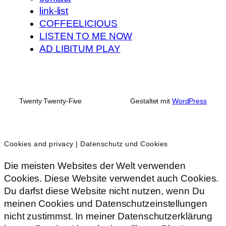
link-list
COFFEELICIOUS
LISTEN TO ME NOW
AD LIBITUM PLAY
Twenty Twenty-Five
Gestaltet mit
WordPress
Cookies and privacy | Datenschutz und Cookies
Die meisten Websites der Welt verwenden
Cookies. Diese Website verwendet auch Cookies.
Du darfst diese Website nicht nutzen, wenn Du
meinen Cookies und Datenschutzeinstellungen
nicht zustimmst. In meiner Datenschutzerklärung