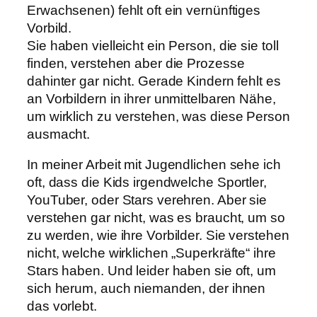
Erwachsenen) fehlt oft ein vernünftiges
Vorbild.
Sie haben vielleicht ein Person, die sie toll
finden, verstehen aber die Prozesse
dahinter gar nicht. Gerade Kindern fehlt es
an Vorbildern in ihrer unmittelbaren Nähe,
um wirklich zu verstehen, was diese Person
ausmacht.
In meiner Arbeit mit Jugendlichen sehe ich
oft, dass die Kids irgendwelche Sportler,
YouTuber, oder Stars verehren. Aber sie
verstehen gar nicht, was es braucht, um so
zu werden, wie ihre Vorbilder. Sie verstehen
nicht, welche wirklichen „Superkräfte“ ihre
Stars haben. Und leider haben sie oft, um
sich herum, auch niemanden, der ihnen
das vorlebt.