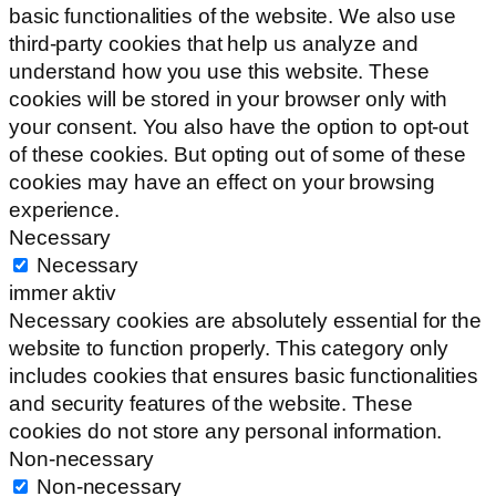
basic functionalities of the website. We also use
third-party cookies that help us analyze and
understand how you use this website. These
cookies will be stored in your browser only with
your consent. You also have the option to opt-out
of these cookies. But opting out of some of these
cookies may have an effect on your browsing
experience.
Necessary
Necessary
immer aktiv
Necessary cookies are absolutely essential for the
website to function properly. This category only
includes cookies that ensures basic functionalities
and security features of the website. These
cookies do not store any personal information.
Non-necessary
Non-necessary