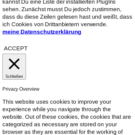
kannst Du eine Liste der installierten PlugIns
sehen. Zunächst musst Du jedoch zustimmen,
dass du diese Zeilen gelesen hast und weißt, dass
ich Cookies von Drittanbietern verwende.
meine Datenschutzerklärung
ACCEPT
Schließen
Privacy Overview
This website uses cookies to improve your
experience while you navigate through the
website. Out of these cookies, the cookies that are
categorized as necessary are stored on your
browser as they are essential for the working of