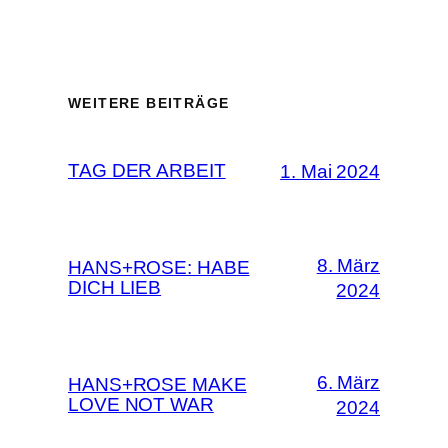
WEITERE BEITRÄGE
TAG DER ARBEIT
1. Mai 2024
8. März
HANS+ROSE: HABE
DICH LIEB
2024
6. März
HANS+ROSE MAKE
LOVE NOT WAR
2024