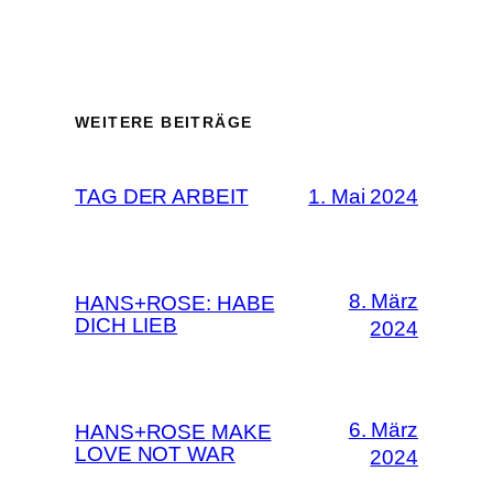
WEITERE BEITRÄGE
TAG DER ARBEIT
1. Mai 2024
8. März
HANS+ROSE: HABE
DICH LIEB
2024
6. März
HANS+ROSE MAKE
LOVE NOT WAR
2024