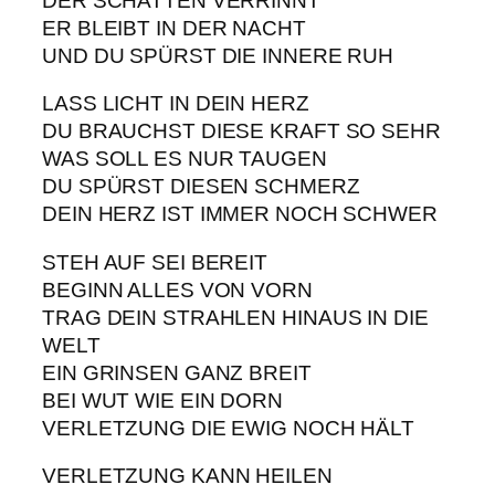
DER SCHATTEN VERRINNT
ER BLEIBT IN DER NACHT
UND DU SPÜRST DIE INNERE RUH
LASS LICHT IN DEIN HERZ
DU BRAUCHST DIESE KRAFT SO SEHR
WAS SOLL ES NUR TAUGEN
DU SPÜRST DIESEN SCHMERZ
DEIN HERZ IST IMMER NOCH SCHWER
STEH AUF SEI BEREIT
BEGINN ALLES VON VORN
TRAG DEIN STRAHLEN HINAUS IN DIE
WELT
EIN GRINSEN GANZ BREIT
BEI WUT WIE EIN DORN
VERLETZUNG DIE EWIG NOCH HÄLT
VERLETZUNG KANN HEILEN