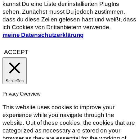
kannst Du eine Liste der installierten PlugIns
sehen. Zunächst musst Du jedoch zustimmen,
dass du diese Zeilen gelesen hast und weißt, dass
ich Cookies von Drittanbietern verwende.
meine Datenschutzerklärung
ACCEPT
Schließen
Privacy Overview
This website uses cookies to improve your
experience while you navigate through the
website. Out of these cookies, the cookies that are
categorized as necessary are stored on your
browser as they are essential for the working of