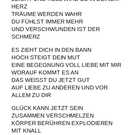
HERZ
TRÄUME WERDEN WAHR
DU FÜHLST IMMER MEHR
UND VERSCHWUNDEN IST DER
SCHMERZ
ES ZIEHT DICH IN DEN BANN
HOCH STEIGT DEIN MUT
EINE BEGEGNUNG VOLL LIEBE MIT MIR
WORAUF KOMMT ES AN
DAS WEISST DU JETZT GUT
AUF LIEBE ZU ANDEREN UND VOR
ALLEM ZU DIR
GLÜCK KANN JETZT SEIN
ZUSAMMEN VERSCHMELZEN
KÖRPER BERÜHREN EXPLODIEREN
MIT KNALL