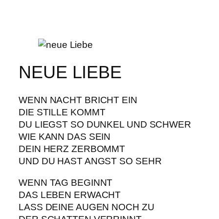
NEUE LIEBE
WENN NACHT BRICHT EIN
DIE STILLE KOMMT
DU LIEGST SO DUNKEL UND SCHWER
WIE KANN DAS SEIN
DEIN HERZ ZERBOMMT
UND DU HAST ANGST SO SEHR
WENN TAG BEGINNT
DAS LEBEN ERWACHT
LASS DEINE AUGEN NOCH ZU