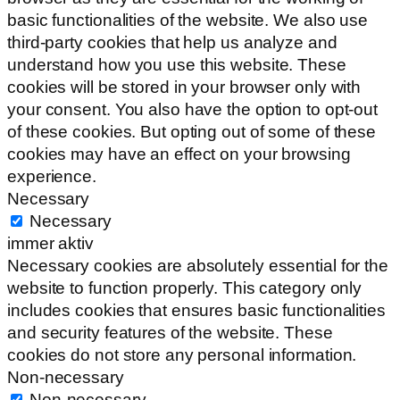
basic functionalities of the website. We also use
third-party cookies that help us analyze and
understand how you use this website. These
cookies will be stored in your browser only with
your consent. You also have the option to opt-out
of these cookies. But opting out of some of these
cookies may have an effect on your browsing
experience.
Necessary
Necessary
immer aktiv
Necessary cookies are absolutely essential for the
website to function properly. This category only
includes cookies that ensures basic functionalities
and security features of the website. These
cookies do not store any personal information.
Non-necessary
Non-necessary