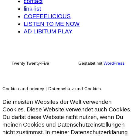
contact
link-list
COFFEELICIOUS
LISTEN TO ME NOW
AD LIBITUM PLAY
Twenty Twenty-Five
Gestaltet mit
WordPress
Cookies and privacy | Datenschutz und Cookies
Die meisten Websites der Welt verwenden
Cookies. Diese Website verwendet auch Cookies.
Du darfst diese Website nicht nutzen, wenn Du
meinen Cookies und Datenschutzeinstellungen
nicht zustimmst. In meiner Datenschutzerklärung