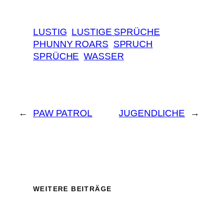
LUSTIG
LUSTIGE SPRÜCHE
PHUNNY ROARS
SPRUCH
SPRÜCHE
WASSER
←
PAW PATROL
JUGENDLICHE
→
WEITERE BEITRÄGE