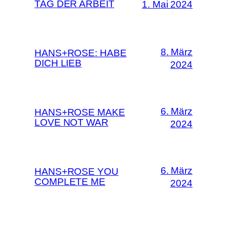
TAG DER ARBEIT
1. Mai 2024
8. März
HANS+ROSE: HABE
DICH LIEB
2024
6. März
HANS+ROSE MAKE
LOVE NOT WAR
2024
6. März
HANS+ROSE YOU
COMPLETE ME
2024