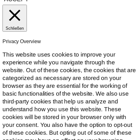
Schließen
Privacy Overview
This website uses cookies to improve your
experience while you navigate through the
website. Out of these cookies, the cookies that are
categorized as necessary are stored on your
browser as they are essential for the working of
basic functionalities of the website. We also use
third-party cookies that help us analyze and
understand how you use this website. These
cookies will be stored in your browser only with
your consent. You also have the option to opt-out
of these cookies. But opting out of some of these