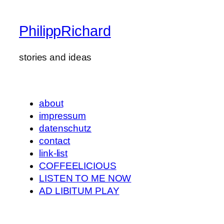
PhilippRichard
stories and ideas
about
impressum
datenschutz
contact
link-list
COFFEELICIOUS
LISTEN TO ME NOW
AD LIBITUM PLAY