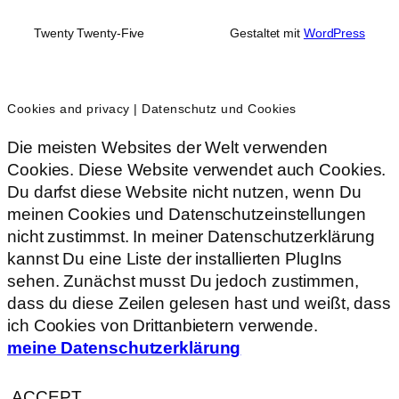
Twenty Twenty-Five
Gestaltet mit
WordPress
Cookies and privacy | Datenschutz und Cookies
Die meisten Websites der Welt verwenden
Cookies. Diese Website verwendet auch Cookies.
Du darfst diese Website nicht nutzen, wenn Du
meinen Cookies und Datenschutzeinstellungen
nicht zustimmst. In meiner Datenschutzerklärung
kannst Du eine Liste der installierten PlugIns
sehen. Zunächst musst Du jedoch zustimmen,
dass du diese Zeilen gelesen hast und weißt, dass
ich Cookies von Drittanbietern verwende.
meine Datenschutzerklärung
ACCEPT