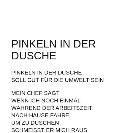
PINKELN IN DER
DUSCHE
PINKELN IN DER DUSCHE
SOLL GUT FÜR DIE UMWELT SEIN
MEIN CHEF SAGT
WENN ICH NOCH EINMAL
WÄHREND DER ARBEITSZEIT
NACH HAUSE FAHRE
UM ZU DUSCHEN
SCHMEISST ER MICH RAUS