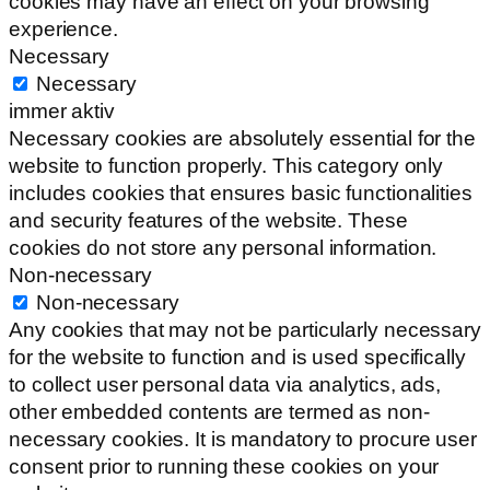
cookies may have an effect on your browsing
experience.
Necessary
Necessary
immer aktiv
Necessary cookies are absolutely essential for the
website to function properly. This category only
includes cookies that ensures basic functionalities
and security features of the website. These
cookies do not store any personal information.
Non-necessary
Non-necessary
Any cookies that may not be particularly necessary
for the website to function and is used specifically
to collect user personal data via analytics, ads,
other embedded contents are termed as non-
necessary cookies. It is mandatory to procure user
consent prior to running these cookies on your