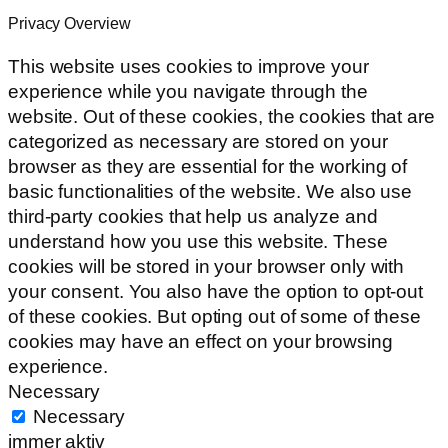
Privacy Overview
This website uses cookies to improve your
experience while you navigate through the
website. Out of these cookies, the cookies that are
categorized as necessary are stored on your
browser as they are essential for the working of
basic functionalities of the website. We also use
third-party cookies that help us analyze and
understand how you use this website. These
cookies will be stored in your browser only with
your consent. You also have the option to opt-out
of these cookies. But opting out of some of these
cookies may have an effect on your browsing
experience.
Necessary
Necessary
immer aktiv