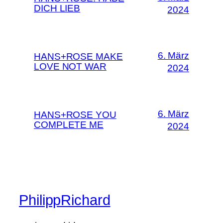
DICH LIEB
2024
6. März
HANS+ROSE MAKE
LOVE NOT WAR
2024
6. März
HANS+ROSE YOU
COMPLETE ME
2024
PhilippRichard