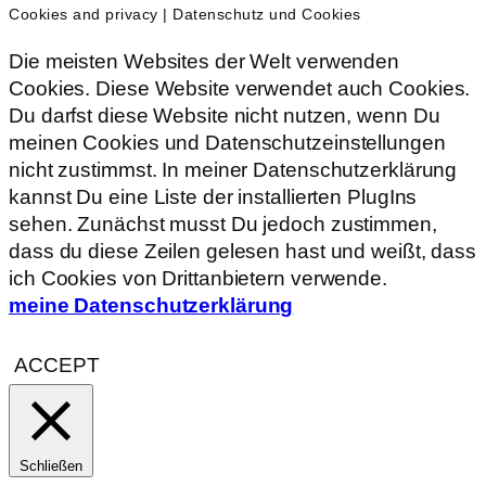
Cookies and privacy | Datenschutz und Cookies
Die meisten Websites der Welt verwenden
Cookies. Diese Website verwendet auch Cookies.
Du darfst diese Website nicht nutzen, wenn Du
meinen Cookies und Datenschutzeinstellungen
nicht zustimmst. In meiner Datenschutzerklärung
kannst Du eine Liste der installierten PlugIns
sehen. Zunächst musst Du jedoch zustimmen,
dass du diese Zeilen gelesen hast und weißt, dass
ich Cookies von Drittanbietern verwende.
meine Datenschutzerklärung
ACCEPT
Schließen