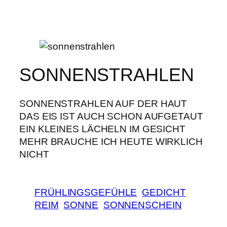
SONNENSTRAHLEN
SONNENSTRAHLEN AUF DER HAUT
DAS EIS IST AUCH SCHON AUFGETAUT
EIN KLEINES LÄCHELN IM GESICHT
MEHR BRAUCHE ICH HEUTE WIRKLICH
NICHT
FRÜHLINGSGEFÜHLE
GEDICHT
REIM
SONNE
SONNENSCHEIN