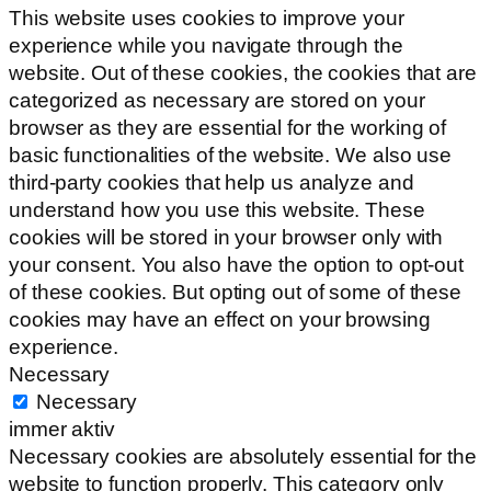
This website uses cookies to improve your
experience while you navigate through the
website. Out of these cookies, the cookies that are
categorized as necessary are stored on your
browser as they are essential for the working of
basic functionalities of the website. We also use
third-party cookies that help us analyze and
understand how you use this website. These
cookies will be stored in your browser only with
your consent. You also have the option to opt-out
of these cookies. But opting out of some of these
cookies may have an effect on your browsing
experience.
Necessary
Necessary
immer aktiv
Necessary cookies are absolutely essential for the
website to function properly. This category only