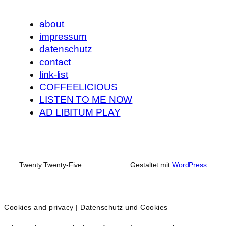
about
impressum
datenschutz
contact
link-list
COFFEELICIOUS
LISTEN TO ME NOW
AD LIBITUM PLAY
Twenty Twenty-Five
Gestaltet mit
WordPress
Cookies and privacy | Datenschutz und Cookies