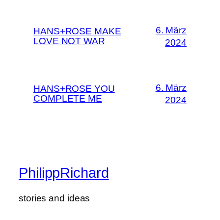
6. März
HANS+ROSE MAKE
LOVE NOT WAR
2024
6. März
HANS+ROSE YOU
COMPLETE ME
2024
PhilippRichard
stories and ideas