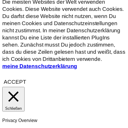
Die meisten Websites der Welt verwenden
Cookies. Diese Website verwendet auch Cookies.
Du darfst diese Website nicht nutzen, wenn Du
meinen Cookies und Datenschutzeinstellungen
nicht zustimmst. In meiner Datenschutzerklärung
kannst Du eine Liste der installierten PlugIns
sehen. Zunächst musst Du jedoch zustimmen,
dass du diese Zeilen gelesen hast und weißt, dass
ich Cookies von Drittanbietern verwende.
meine Datenschutzerklärung
ACCEPT
Schließen
Privacy Overview