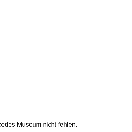
rcedes-Museum nicht fehlen.