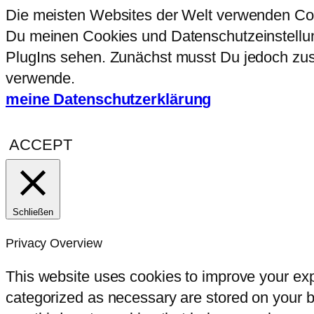
Die meisten Websites der Welt verwenden Coo
Du meinen Cookies und Datenschutzeinstellung
PlugIns sehen. Zunächst musst Du jedoch zust
verwende.
meine Datenschutzerklärung
ACCEPT
Schließen
Privacy Overview
This website uses cookies to improve your exp
categorized as necessary are stored on your br