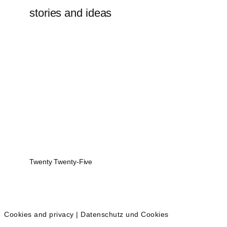
stories and ideas
Twenty Twenty-Five
Cookies and privacy | Datenschutz und Cookies