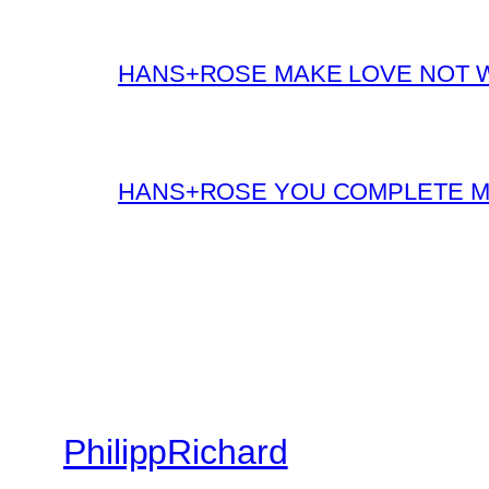
HANS+ROSE MAKE LOVE NOT 
HANS+ROSE YOU COMPLETE 
PhilippRichard