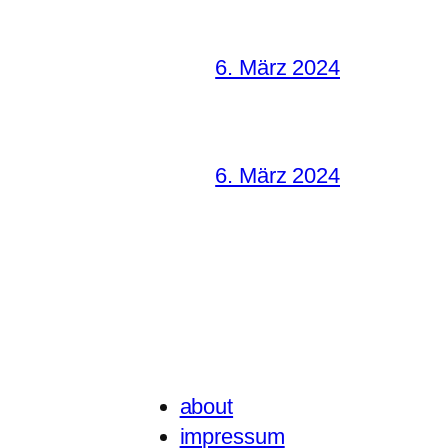
6. März 2024
6. März 2024
about
impressum