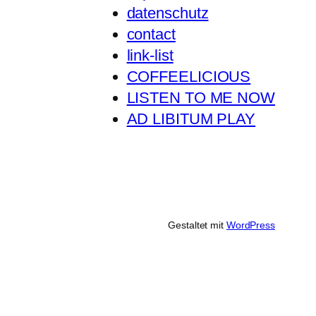
datenschutz
contact
link-list
COFFEELICIOUS
LISTEN TO ME NOW
AD LIBITUM PLAY
Gestaltet mit
WordPress