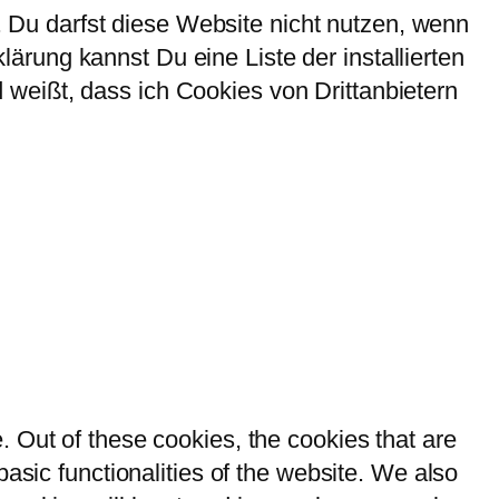
Du darfst diese Website nicht nutzen, wenn
rung kannst Du eine Liste der installierten
weißt, dass ich Cookies von Drittanbietern
 Out of these cookies, the cookies that are
asic functionalities of the website. We also