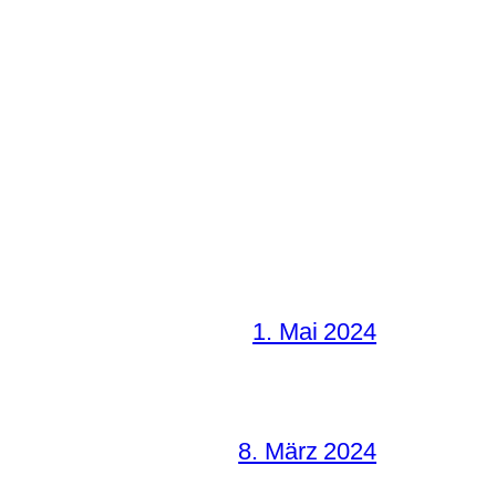
1. Mai 2024
8. März 2024