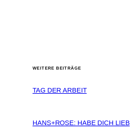
WEITERE BEITRÄGE
TAG DER ARBEIT
HANS+ROSE: HABE DICH LIEB