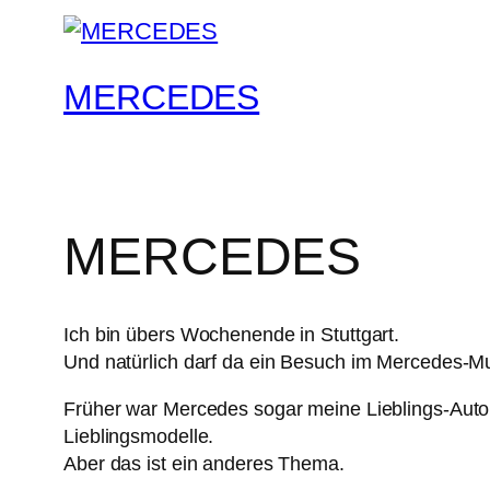
MERCEDES
MERCEDES
Ich bin übers Wochenende in Stuttgart.
Und natürlich darf da ein Besuch im Mercedes-M
Früher war Mercedes sogar meine Lieblings-Autom
Lieblingsmodelle.
Aber das ist ein anderes Thema.