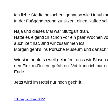
Ich liebe Städte besuchen, genauso wie Urlaub 
In der Fußgängerzone zu sitzen, einen Kaffee sc
Naja und dieses Mal war Stuttgart dran.
Hatte es eigentlich schon vor ein paar Wochen v
auch Zeit hat, sind wir zusammen los.
Morgen geht’s ins Porsche-Museum und danach 
Wir sind heute so weit gelaufen, dass wir Blase
den Elektro-Rollern gefahren. Voi. kann ich nur e
Ende.
Jetzt wird im Hotel nur noch gechillt.
10. September 2022