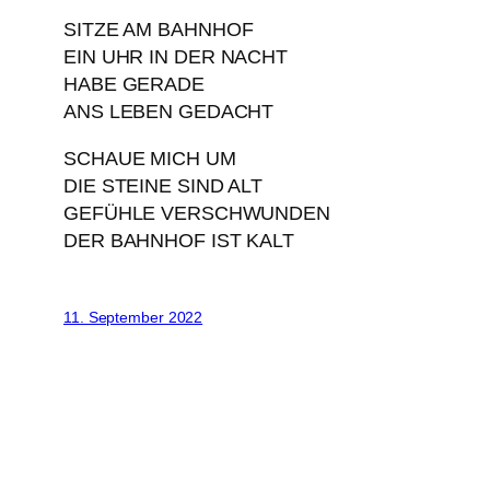
SITZE AM BAHNHOF
EIN UHR IN DER NACHT
HABE GERADE
ANS LEBEN GEDACHT
SCHAUE MICH UM
DIE STEINE SIND ALT
GEFÜHLE VERSCHWUNDEN
DER BAHNHOF IST KALT
11. September 2022