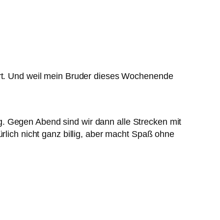
iert. Und weil mein Bruder dieses Wochenende
. Gegen Abend sind wir dann alle Strecken mit
rlich nicht ganz billig, aber macht Spaß ohne