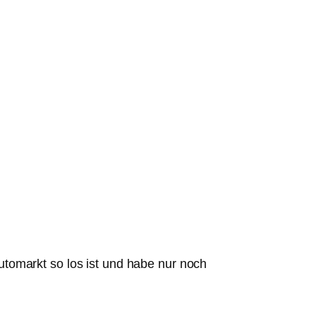
tomarkt so los ist und habe nur noch