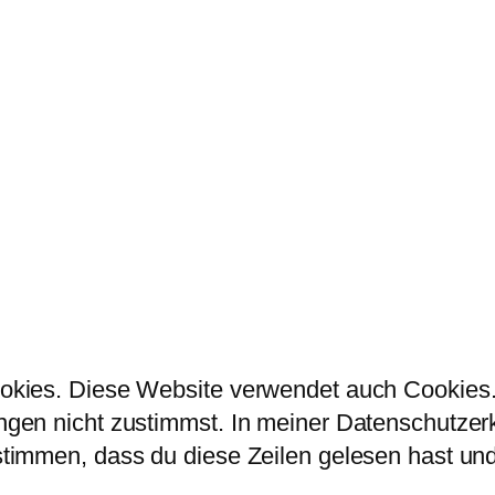
kies. Diese Website verwendet auch Cookies. 
en nicht zustimmst. In meiner Datenschutzerklä
immen, dass du diese Zeilen gelesen hast und 