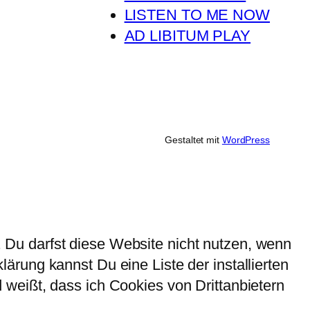
LISTEN TO ME NOW
AD LIBITUM PLAY
Gestaltet mit
WordPress
Du darfst diese Website nicht nutzen, wenn
rung kannst Du eine Liste der installierten
weißt, dass ich Cookies von Drittanbietern