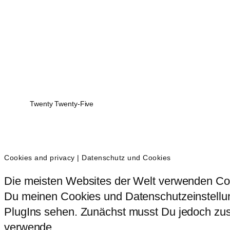
Twenty Twenty-Five
Cookies and privacy | Datenschutz und Cookies
Die meisten Websites der Welt verwenden Coo
Du meinen Cookies und Datenschutzeinstellung
PlugIns sehen. Zunächst musst Du jedoch zust
verwende.