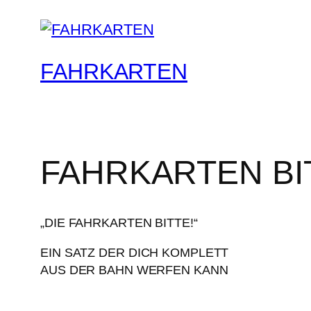
FAHRKARTEN
FAHRKARTEN BI
„DIE FAHRKARTEN BITTE!“
EIN SATZ DER DICH KOMPLETT
AUS DER BAHN WERFEN KANN