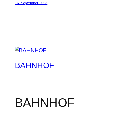
16. September 2023
BAHNHOF
BAHNHOF