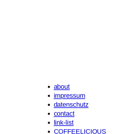
about
impressum
datenschutz
contact
link-list
COFFEELICIOUS