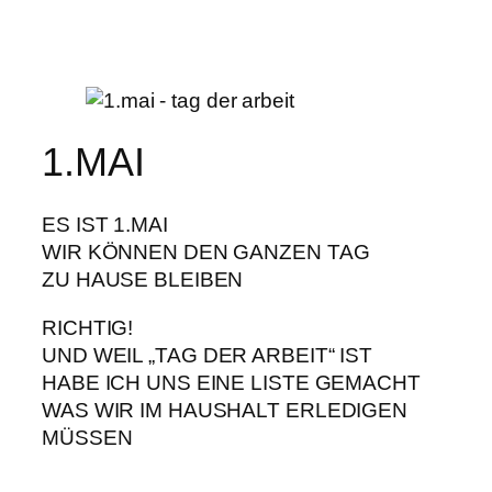
1.MAI
ES IST 1.MAI
WIR KÖNNEN DEN GANZEN TAG
ZU HAUSE BLEIBEN
RICHTIG!
UND WEIL „TAG DER ARBEIT“ IST
HABE ICH UNS EINE LISTE GEMACHT
WAS WIR IM HAUSHALT ERLEDIGEN
MÜSSEN