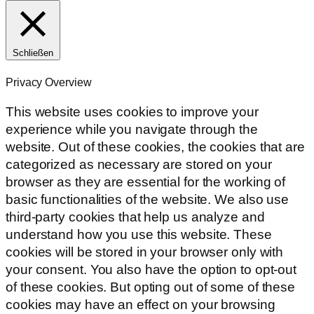
Schließen
Privacy Overview
This website uses cookies to improve your
experience while you navigate through the
website. Out of these cookies, the cookies that are
categorized as necessary are stored on your
browser as they are essential for the working of
basic functionalities of the website. We also use
third-party cookies that help us analyze and
understand how you use this website. These
cookies will be stored in your browser only with
your consent. You also have the option to opt-out
of these cookies. But opting out of some of these
cookies may have an effect on your browsing