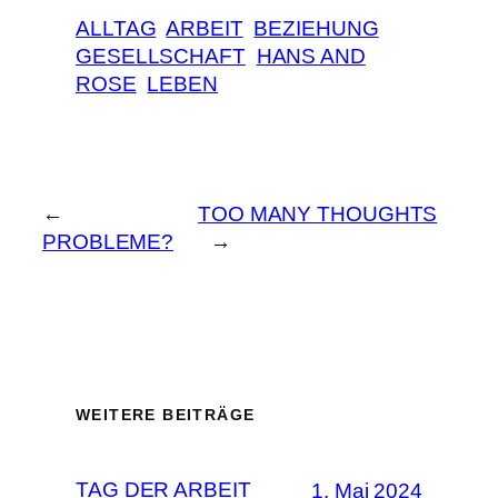
ALLTAG
ARBEIT
BEZIEHUNG
GESELLSCHAFT
HANS AND
ROSE
LEBEN
←
TOO MANY THOUGHTS
PROBLEME?
→
WEITERE BEITRÄGE
TAG DER ARBEIT
1. Mai 2024