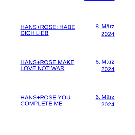
8. März
HANS+ROSE: HABE
DICH LIEB
2024
6. März
HANS+ROSE MAKE
LOVE NOT WAR
2024
6. März
HANS+ROSE YOU
COMPLETE ME
2024