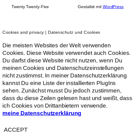
Twenty Twenty-Five
Gestaltet mit
WordPress
Cookies and privacy | Datenschutz und Cookies
Die meisten Websites der Welt verwenden
Cookies. Diese Website verwendet auch Cookies.
Du darfst diese Website nicht nutzen, wenn Du
meinen Cookies und Datenschutzeinstellungen
nicht zustimmst. In meiner Datenschutzerklärung
kannst Du eine Liste der installierten PlugIns
sehen. Zunächst musst Du jedoch zustimmen,
dass du diese Zeilen gelesen hast und weißt, dass
ich Cookies von Drittanbietern verwende.
meine Datenschutzerklärung
ACCEPT