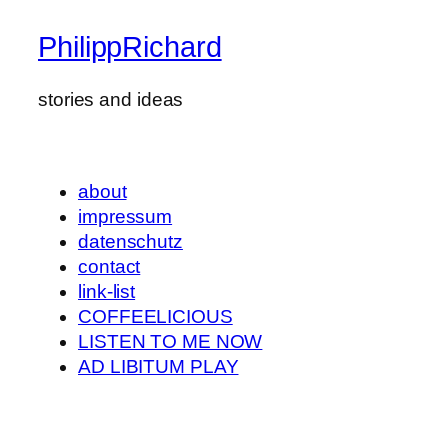
PhilippRichard
stories and ideas
about
impressum
datenschutz
contact
link-list
COFFEELICIOUS
LISTEN TO ME NOW
AD LIBITUM PLAY