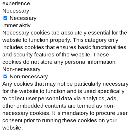
experience.
Necessary
Necessary
immer aktiv
Necessary cookies are absolutely essential for the
website to function properly. This category only
includes cookies that ensures basic functionalities
and security features of the website. These
cookies do not store any personal information.
Non-necessary
Non-necessary
Any cookies that may not be particularly necessary
for the website to function and is used specifically
to collect user personal data via analytics, ads,
other embedded contents are termed as non-
necessary cookies. It is mandatory to procure user
consent prior to running these cookies on your
website.