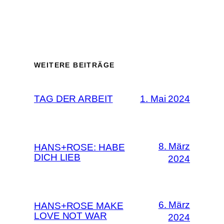
WEITERE BEITRÄGE
TAG DER ARBEIT
1. Mai 2024
8. März
HANS+ROSE: HABE
DICH LIEB
2024
6. März
HANS+ROSE MAKE
LOVE NOT WAR
2024