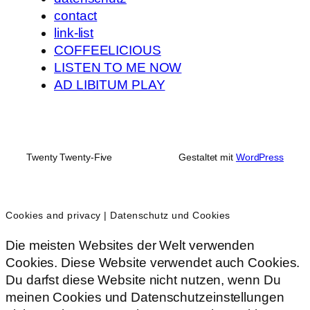
contact
link-list
COFFEELICIOUS
LISTEN TO ME NOW
AD LIBITUM PLAY
Twenty Twenty-Five
Gestaltet mit
WordPress
Cookies and privacy | Datenschutz und Cookies
Die meisten Websites der Welt verwenden
Cookies. Diese Website verwendet auch Cookies.
Du darfst diese Website nicht nutzen, wenn Du
meinen Cookies und Datenschutzeinstellungen