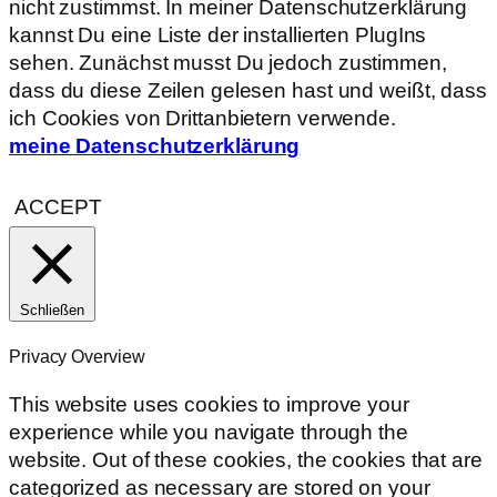
nicht zustimmst. In meiner Datenschutzerklärung
kannst Du eine Liste der installierten PlugIns
sehen. Zunächst musst Du jedoch zustimmen,
dass du diese Zeilen gelesen hast und weißt, dass
ich Cookies von Drittanbietern verwende.
meine Datenschutzerklärung
ACCEPT
Schließen
Privacy Overview
This website uses cookies to improve your
experience while you navigate through the
website. Out of these cookies, the cookies that are
categorized as necessary are stored on your