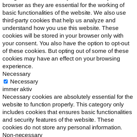
browser as they are essential for the working of
basic functionalities of the website. We also use
third-party cookies that help us analyze and
understand how you use this website. These
cookies will be stored in your browser only with
your consent. You also have the option to opt-out
of these cookies. But opting out of some of these
cookies may have an effect on your browsing
experience.
Necessary
Necessary
immer aktiv
Necessary cookies are absolutely essential for the
website to function properly. This category only
includes cookies that ensures basic functionalities
and security features of the website. These
cookies do not store any personal information.
Non-necessary