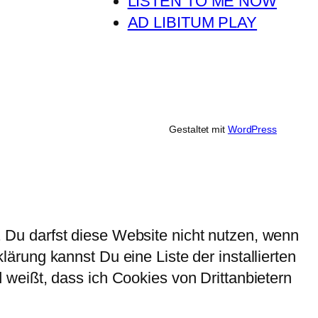
LISTEN TO ME NOW
AD LIBITUM PLAY
Gestaltet mit
WordPress
Du darfst diese Website nicht nutzen, wenn
rung kannst Du eine Liste der installierten
weißt, dass ich Cookies von Drittanbietern