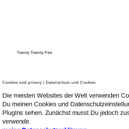
Twenty Twenty-Five
Cookies and privacy | Datenschutz und Cookies
Die meisten Websites der Welt verwenden Coo
Du meinen Cookies und Datenschutzeinstellung
PlugIns sehen. Zunächst musst Du jedoch zust
verwende.