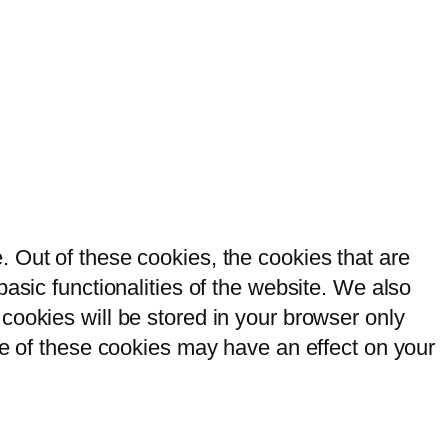
 Out of these cookies, the cookies that are
asic functionalities of the website. We also
cookies will be stored in your browser only
me of these cookies may have an effect on your