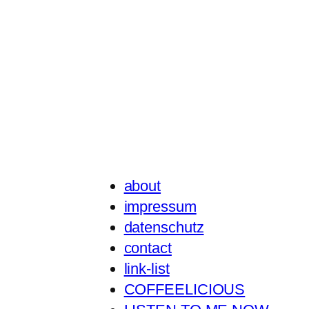
about
impressum
datenschutz
contact
link-list
COFFEELICIOUS