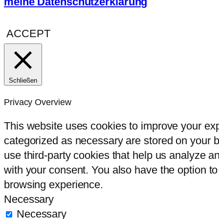
meine Datenschutzerklärung
ACCEPT
Schließen
Privacy Overview
This website uses cookies to improve your exp
categorized as necessary are stored on your br
use third-party cookies that help us analyze 
with your consent. You also have the option to
browsing experience.
Necessary
Necessary