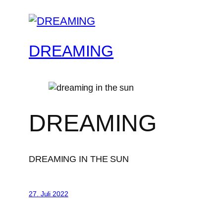
DREAMING
DREAMING
DREAMING IN THE SUN
27. Juli 2022