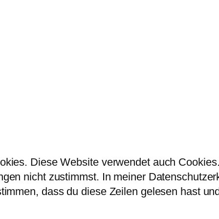
kies. Diese Website verwendet auch Cookies. 
en nicht zustimmst. In meiner Datenschutzerklä
immen, dass du diese Zeilen gelesen hast und 