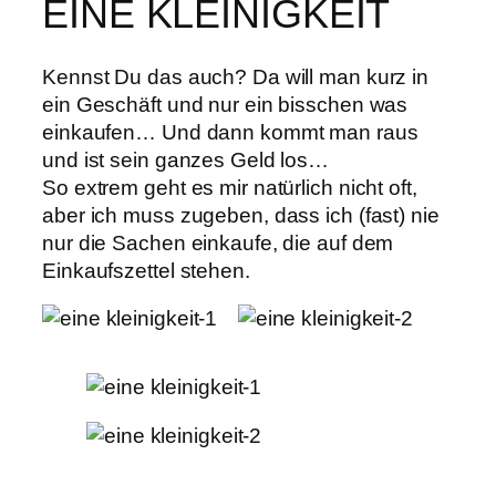
EINE KLEINIGKEIT
Kennst Du das auch? Da will man kurz in
ein Geschäft und nur ein bisschen was
einkaufen… Und dann kommt man raus
und ist sein ganzes Geld los…
So extrem geht es mir natürlich nicht oft,
aber ich muss zugeben, dass ich (fast) nie
nur die Sachen einkaufe, die auf dem
Einkaufszettel stehen.