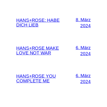
8. März
HANS+ROSE: HABE
DICH LIEB
2024
6. März
HANS+ROSE MAKE
LOVE NOT WAR
2024
6. März
HANS+ROSE YOU
COMPLETE ME
2024