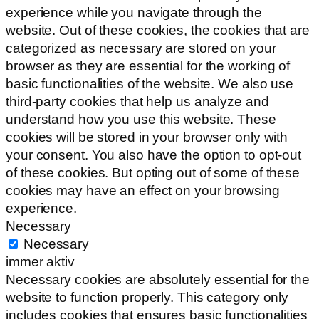
experience while you navigate through the
website. Out of these cookies, the cookies that are
categorized as necessary are stored on your
browser as they are essential for the working of
basic functionalities of the website. We also use
third-party cookies that help us analyze and
understand how you use this website. These
cookies will be stored in your browser only with
your consent. You also have the option to opt-out
of these cookies. But opting out of some of these
cookies may have an effect on your browsing
experience.
Necessary
Necessary
immer aktiv
Necessary cookies are absolutely essential for the
website to function properly. This category only
includes cookies that ensures basic functionalities