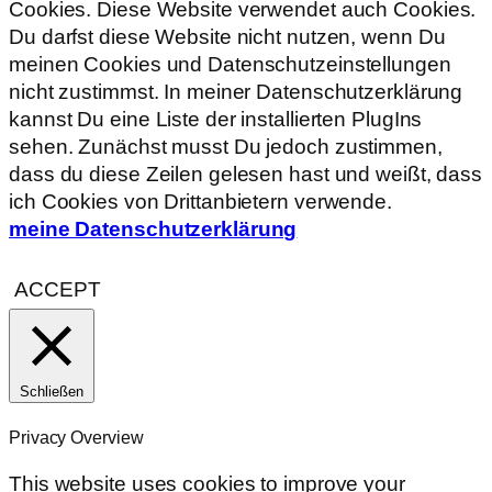
Cookies. Diese Website verwendet auch Cookies.
Du darfst diese Website nicht nutzen, wenn Du
meinen Cookies und Datenschutzeinstellungen
nicht zustimmst. In meiner Datenschutzerklärung
kannst Du eine Liste der installierten PlugIns
sehen. Zunächst musst Du jedoch zustimmen,
dass du diese Zeilen gelesen hast und weißt, dass
ich Cookies von Drittanbietern verwende.
meine Datenschutzerklärung
ACCEPT
Schließen
Privacy Overview
This website uses cookies to improve your