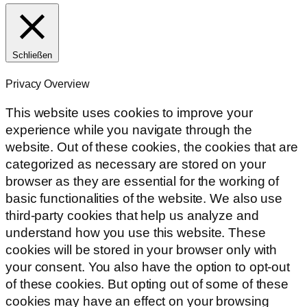
Schließen
Privacy Overview
This website uses cookies to improve your
experience while you navigate through the
website. Out of these cookies, the cookies that are
categorized as necessary are stored on your
browser as they are essential for the working of
basic functionalities of the website. We also use
third-party cookies that help us analyze and
understand how you use this website. These
cookies will be stored in your browser only with
your consent. You also have the option to opt-out
of these cookies. But opting out of some of these
cookies may have an effect on your browsing