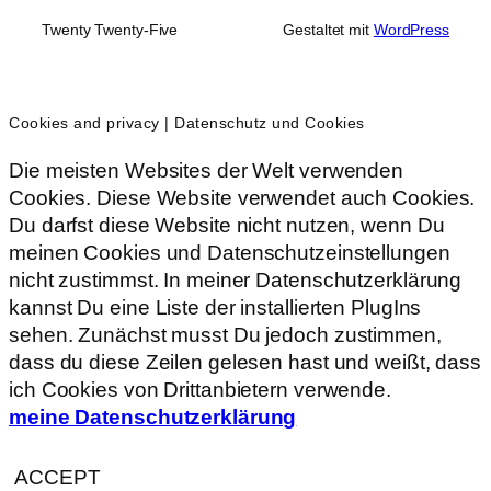
Twenty Twenty-Five
Gestaltet mit
WordPress
Cookies and privacy | Datenschutz und Cookies
Die meisten Websites der Welt verwenden
Cookies. Diese Website verwendet auch Cookies.
Du darfst diese Website nicht nutzen, wenn Du
meinen Cookies und Datenschutzeinstellungen
nicht zustimmst. In meiner Datenschutzerklärung
kannst Du eine Liste der installierten PlugIns
sehen. Zunächst musst Du jedoch zustimmen,
dass du diese Zeilen gelesen hast und weißt, dass
ich Cookies von Drittanbietern verwende.
meine Datenschutzerklärung
ACCEPT