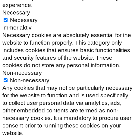
experience.
Necessary
Necessary
immer aktiv
Necessary cookies are absolutely essential for the
website to function properly. This category only
includes cookies that ensures basic functionalities
and security features of the website. These
cookies do not store any personal information.
Non-necessary
Non-necessary
Any cookies that may not be particularly necessary
for the website to function and is used specifically
to collect user personal data via analytics, ads,
other embedded contents are termed as non-
necessary cookies. It is mandatory to procure user
consent prior to running these cookies on your
website.