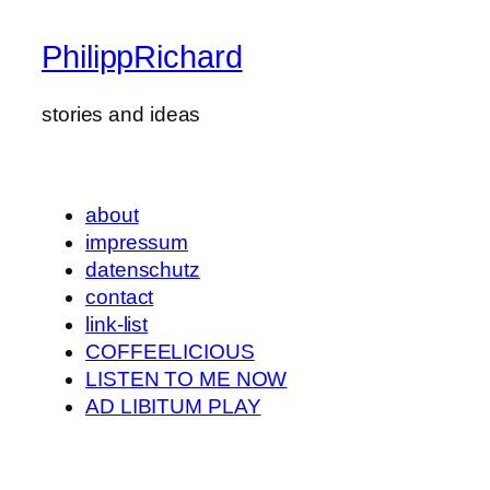
PhilippRichard
stories and ideas
about
impressum
datenschutz
contact
link-list
COFFEELICIOUS
LISTEN TO ME NOW
AD LIBITUM PLAY