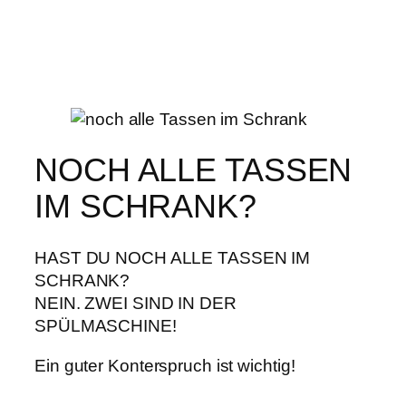
NOCH ALLE TASSEN
IM SCHRANK?
HAST DU NOCH ALLE TASSEN IM
SCHRANK?
NEIN. ZWEI SIND IN DER
SPÜLMASCHINE!
Ein guter Konterspruch ist wichtig!