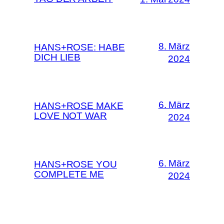
8. März
HANS+ROSE: HABE
DICH LIEB
2024
6. März
HANS+ROSE MAKE
LOVE NOT WAR
2024
6. März
HANS+ROSE YOU
COMPLETE ME
2024