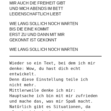
MIR AUCH DIE FREIHEIT GIBT
UND MICH ABENDS IM BETT
LEIDENSCHAFTLICH LIEBT
WIE LANG SOLL ICH NOCH WARTEN
BIS DIE EINE KOMMT
ERST ZU UND DANN MIT MIR
GEKONNT IST GEKONNT
WIE LANG SOLL ICH NOCH WARTEN
Wieder so ein Text, bei dem ich mir 
denke: Wow, du hast dich echt 
entwickelt.

Denn diese Einstellung teile ich 
nicht mehr.

Mittlerweile denke ich mir: 
Hauptsache ich bin mit mir zufrieden 
und mache das, was mir Spaß macht.

Natürlich gibt es Situationen, da 