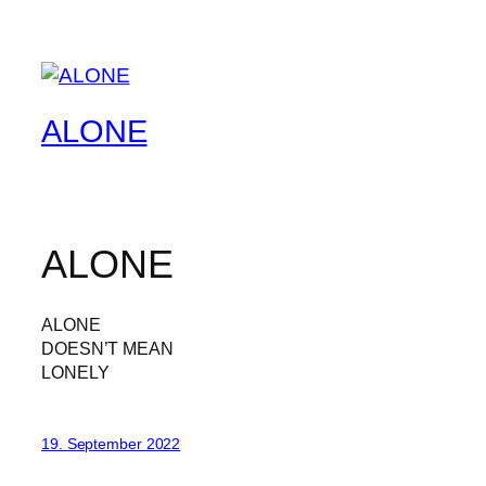
ALONE
ALONE
ALONE
DOESN’T MEAN
LONELY
19. September 2022