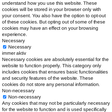
understand how you use this website. These
cookies will be stored in your browser only with
your consent. You also have the option to opt-out
of these cookies. But opting out of some of these
cookies may have an effect on your browsing
experience.
Necessary
Necessary
immer aktiv
Necessary cookies are absolutely essential for the
website to function properly. This category only
includes cookies that ensures basic functionalities
and security features of the website. These
cookies do not store any personal information.
Non-necessary
Non-necessary
Any cookies that may not be particularly necessary
for the website to function and is used specifically