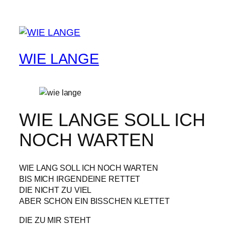
WIE LANGE
WIE LANGE SOLL ICH
NOCH WARTEN
WIE LANG SOLL ICH NOCH WARTEN
BIS MICH IRGENDEINE RETTET
DIE NICHT ZU VIEL
ABER SCHON EIN BISSCHEN KLETTET
DIE ZU MIR STEHT