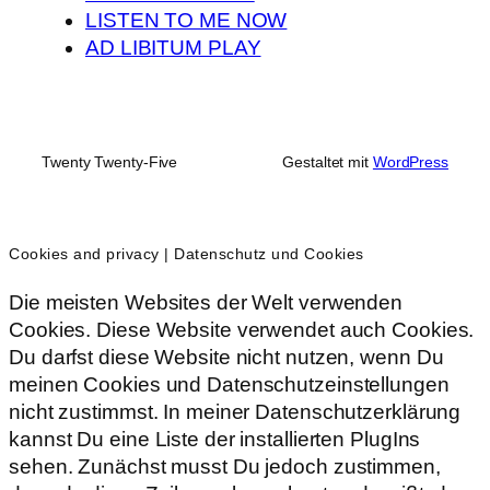
LISTEN TO ME NOW
AD LIBITUM PLAY
Twenty Twenty-Five
Gestaltet mit
WordPress
Cookies and privacy | Datenschutz und Cookies
Die meisten Websites der Welt verwenden
Cookies. Diese Website verwendet auch Cookies.
Du darfst diese Website nicht nutzen, wenn Du
meinen Cookies und Datenschutzeinstellungen
nicht zustimmst. In meiner Datenschutzerklärung
kannst Du eine Liste der installierten PlugIns
sehen. Zunächst musst Du jedoch zustimmen,