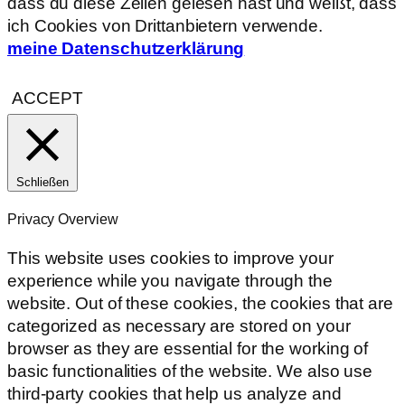
dass du diese Zeilen gelesen hast und weißt, dass
ich Cookies von Drittanbietern verwende.
meine Datenschutzerklärung
ACCEPT
Schließen
Privacy Overview
This website uses cookies to improve your
experience while you navigate through the
website. Out of these cookies, the cookies that are
categorized as necessary are stored on your
browser as they are essential for the working of
basic functionalities of the website. We also use
third-party cookies that help us analyze and