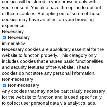
cookies will be stored in your browser only with
your consent. You also have the option to opt-out
of these cookies. But opting out of some of these
cookies may have an effect on your browsing
experience.
Necessary
Necessary
immer aktiv
Necessary cookies are absolutely essential for the
website to function properly. This category only
includes cookies that ensures basic functionalities
and security features of the website. These
cookies do not store any personal information.
Non-necessary
Non-necessary
Any cookies that may not be particularly necessary
for the website to function and is used specifically
to collect user personal data via analytics, ads,