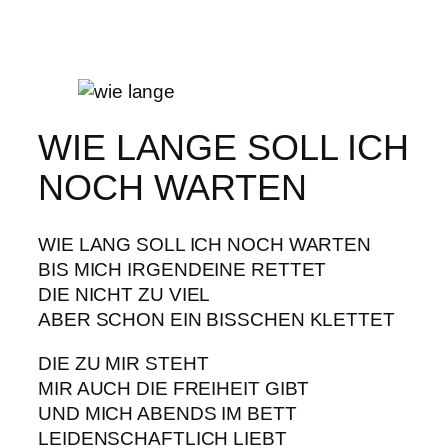
WIE LANGE SOLL ICH
NOCH WARTEN
WIE LANG SOLL ICH NOCH WARTEN
BIS MICH IRGENDEINE RETTET
DIE NICHT ZU VIEL
ABER SCHON EIN BISSCHEN KLETTET
DIE ZU MIR STEHT
MIR AUCH DIE FREIHEIT GIBT
UND MICH ABENDS IM BETT
LEIDENSCHAFTLICH LIEBT