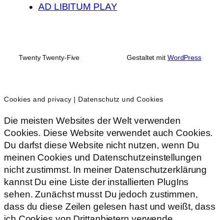
AD LIBITUM PLAY
Twenty Twenty-Five
Gestaltet mit
WordPress
Cookies and privacy | Datenschutz und Cookies
Die meisten Websites der Welt verwenden
Cookies. Diese Website verwendet auch Cookies.
Du darfst diese Website nicht nutzen, wenn Du
meinen Cookies und Datenschutzeinstellungen
nicht zustimmst. In meiner Datenschutzerklärung
kannst Du eine Liste der installierten PlugIns
sehen. Zunächst musst Du jedoch zustimmen,
dass du diese Zeilen gelesen hast und weißt, dass
ich Cookies von Drittanbietern verwende.