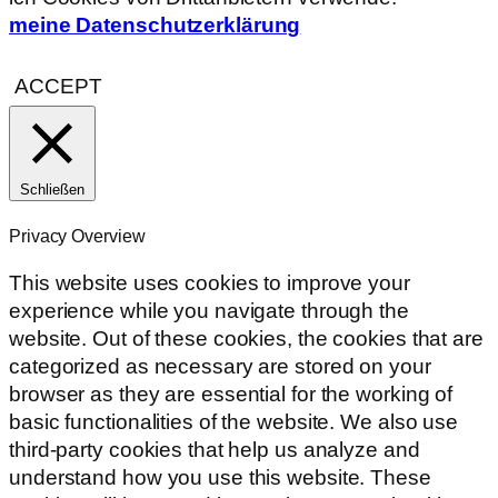
meine Datenschutzerklärung
ACCEPT
Schließen
Privacy Overview
This website uses cookies to improve your
experience while you navigate through the
website. Out of these cookies, the cookies that are
categorized as necessary are stored on your
browser as they are essential for the working of
basic functionalities of the website. We also use
third-party cookies that help us analyze and
understand how you use this website. These