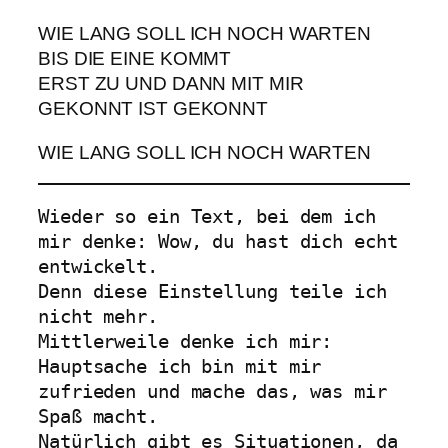
WIE LANG SOLL ICH NOCH WARTEN
BIS DIE EINE KOMMT
ERST ZU UND DANN MIT MIR
GEKONNT IST GEKONNT
WIE LANG SOLL ICH NOCH WARTEN
Wieder so ein Text, bei dem ich 
mir denke: Wow, du hast dich echt 
entwickelt.

Denn diese Einstellung teile ich 
nicht mehr.

Mittlerweile denke ich mir: 
Hauptsache ich bin mit mir 
zufrieden und mache das, was mir 
Spaß macht.

Natürlich gibt es Situationen, da 