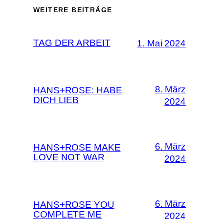
WEITERE BEITRÄGE
TAG DER ARBEIT
1. Mai 2024
8. März
HANS+ROSE: HABE
DICH LIEB
2024
6. März
HANS+ROSE MAKE
LOVE NOT WAR
2024
6. März
HANS+ROSE YOU
COMPLETE ME
2024