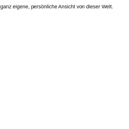
e ganz eigene, persönliche Ansicht von dieser Welt.