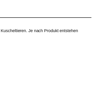
d Kuscheltieren. Je nach Produkt entstehen