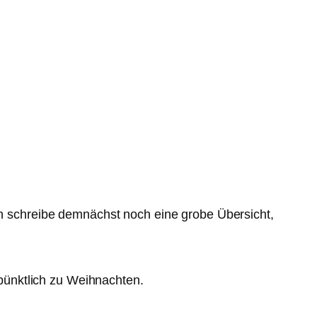
Ich schreibe demnächst noch eine grobe Übersicht,
pünktlich zu Weihnachten.