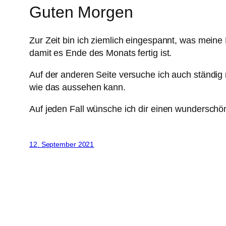
Guten Morgen
Zur Zeit bin ich ziemlich eingespannt, was meine
damit es Ende des Monats fertig ist.
Auf der anderen Seite versuche ich auch ständig m
wie das aussehen kann.
Auf jeden Fall wünsche ich dir einen wundersch
12. September 2021