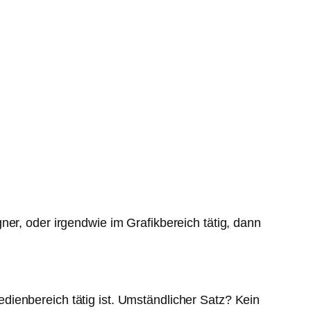
ner, oder irgendwie im Grafikbereich tätig, dann
ienbereich tätig ist. Umständlicher Satz? Kein