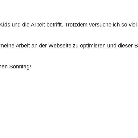
 Kids und die Arbeit betrifft. Trotzdem versuche ich so 
eine Arbeit an der Webseite zu optimieren und dieser Blo
önen Sonntag!