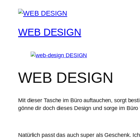
WEB DESIGN
WEB DESIGN
Mit dieser Tasche im Büro auftauchen, sorgt best
gönne dir doch dieses Design und sorge im Büro 
Natürlich passt das auch super als Geschenk. Ic