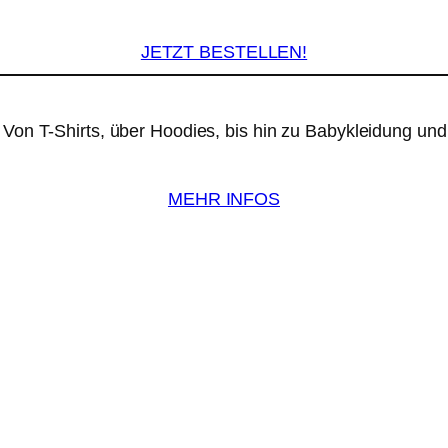
JETZT BESTELLEN!
. Von T-Shirts, über Hoodies, bis hin zu Babykleidung un
MEHR INFOS