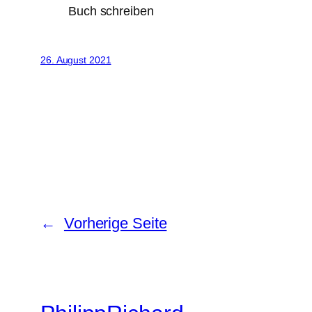
Buch schreiben
26. August 2021
←
Vorherige Seite