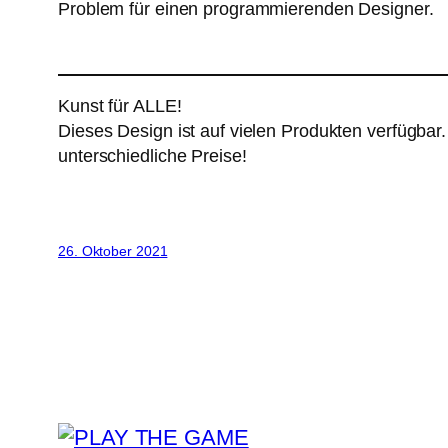
Problem für einen programmierenden Designer.
Kunst für ALLE!
Dieses Design ist auf vielen Produkten verfügbar
unterschiedliche Preise!
26. Oktober 2021