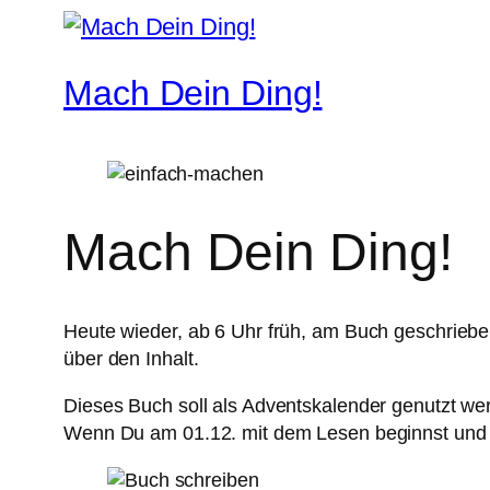
Mach Dein Ding!
Mach Dein Ding!
Heute wieder, ab 6 Uhr früh, am Buch geschrieben
über den Inhalt.
Dieses Buch soll als Adventskalender genutzt werd
Wenn Du am 01.12. mit dem Lesen beginnst und j