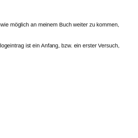
viel wie möglich an meinem Buch weiter zu kommen,
geintrag ist ein Anfang, bzw. ein erster Versuch,