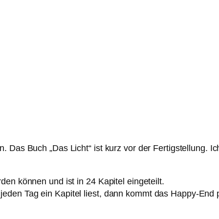
. Das Buch „Das Licht“ ist kurz vor der Fertigstellung. 
en können und ist in 24 Kapitel eingeteilt.
eden Tag ein Kapitel liest, dann kommt das Happy-End 