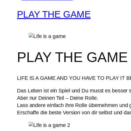
PLAY THE GAME
PLAY THE GAME
LIFE IS A GAME AND YOU HAVE TO PLAY IT
Das Leben ist ein Spiel und Du musst es besser sp
Aber nur Deinen Teil – Deine Rolle.
Lass andere einfach ihre Rolle übernehmen und
Erschaffe die beste Version von dir selbst und d