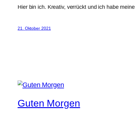
Hier bin ich. Kreativ, verrückt und ich habe mein
21. Oktober 2021
Guten Morgen