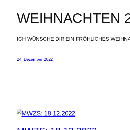
WEIHNACHTEN 2
ICH WÜNSCHE DIR EIN FRÖHLICHES WEIH
24. Dezember 2022