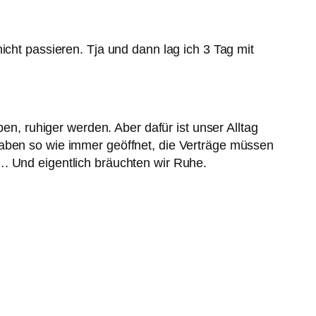
icht passieren. Tja und dann lag ich 3 Tag mit
ben, ruhiger werden. Aber dafür ist unser Alltag
haben so wie immer geöffnet, die Verträge müssen
…. Und eigentlich bräuchten wir Ruhe.