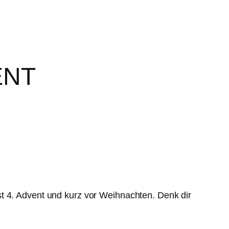
ENT
t 4. Advent und kurz vor Weihnachten. Denk dir