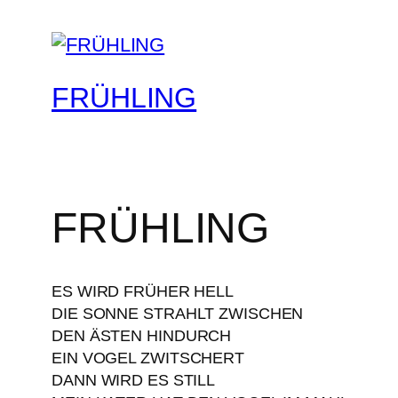
FRÜHLING
FRÜHLING
ES WIRD FRÜHER HELL
DIE SONNE STRAHLT ZWISCHEN
DEN ÄSTEN HINDURCH
EIN VOGEL ZWITSCHERT
DANN WIRD ES STILL