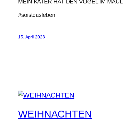
MEIN KATER HAT DEN VOGEL IM MAUL
#soistdasleben
15. April 2023
WEIHNACHTEN