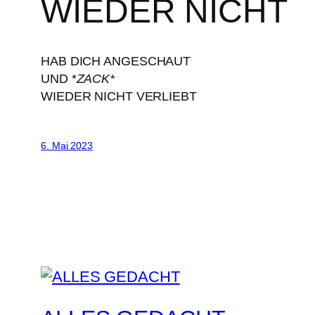
WIEDER NICHT
HAB DICH ANGESCHAUT
UND *
ZACK*
WIEDER NICHT VERLIEBT
6. Mai 2023