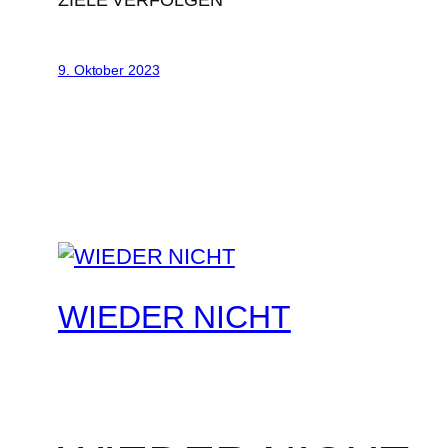
ZIELE VERFOLGEN
9. Oktober 2023
WIEDER NICHT