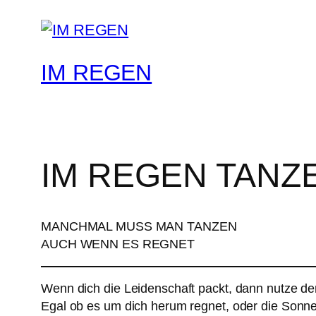
IM REGEN
IM REGEN TANZ
MANCHMAL MUSS MAN TANZEN
AUCH WENN ES REGNET
Wenn dich die Leidenschaft packt, dann nutze d
Egal ob es um dich herum regnet, oder die Sonne