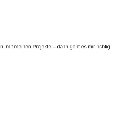
 mit meinen Projekte – dann geht es mir richtig