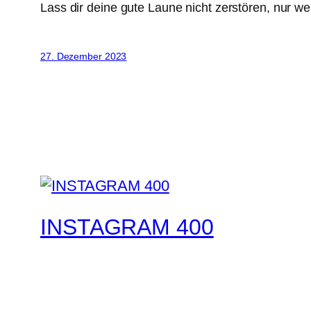
Lass dir deine gute Laune nicht zerstören, nur we
27. Dezember 2023
INSTAGRAM 400