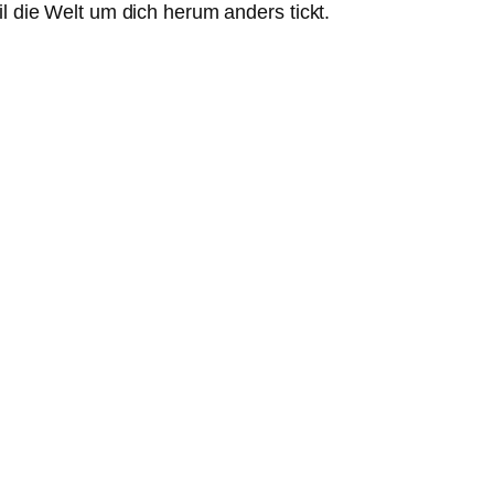
il die Welt um dich herum anders tickt.