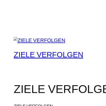
ZIELE VERFOLGEN
ZIELE VERFOLG