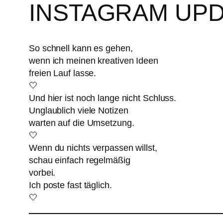
INSTAGRAM UP
So schnell kann es gehen,
wenn ich meinen kreativen Ideen
freien Lauf lasse.
🤍
Und hier ist noch lange nicht Schluss.
Unglaublich viele Notizen
warten auf die Umsetzung.
🤍
Wenn du nichts verpassen willst,
schau einfach regelmäßig
vorbei.
Ich poste fast täglich.
🤍