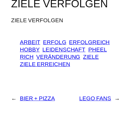
ZIELE VERFOLGEN
ZIELE VERFOLGEN
ARBEIT
ERFOLG
ERFOLGREICH
HOBBY
LEIDENSCHAFT
PHEEL
RICH
VERÄNDERUNG
ZIELE
ZIELE ERREICHEN
←
BIER + PIZZA
LEGO FANS
→