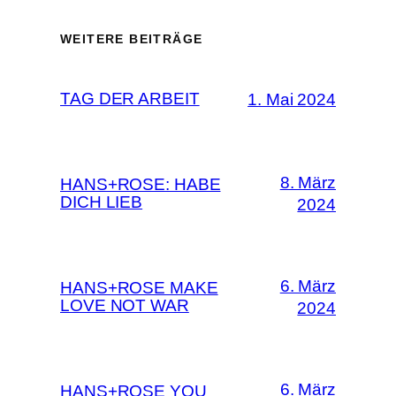
WEITERE BEITRÄGE
TAG DER ARBEIT
1. Mai 2024
8. März
HANS+ROSE: HABE
DICH LIEB
2024
6. März
HANS+ROSE MAKE
LOVE NOT WAR
2024
6. März
HANS+ROSE YOU