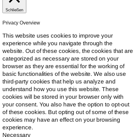
Schließen
Privacy Overview
This website uses cookies to improve your
experience while you navigate through the
website. Out of these cookies, the cookies that are
categorized as necessary are stored on your
browser as they are essential for the working of
basic functionalities of the website. We also use
third-party cookies that help us analyze and
understand how you use this website. These
cookies will be stored in your browser only with
your consent. You also have the option to opt-out
of these cookies. But opting out of some of these
cookies may have an effect on your browsing
experience.
Necessary