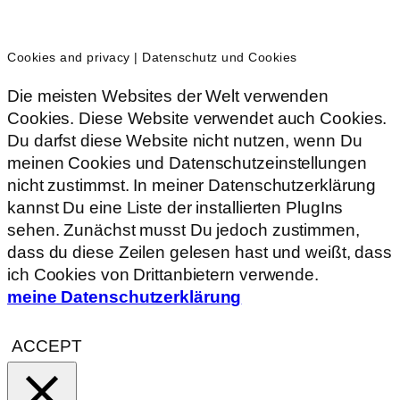
Cookies and privacy | Datenschutz und Cookies
Die meisten Websites der Welt verwenden
Cookies. Diese Website verwendet auch Cookies.
Du darfst diese Website nicht nutzen, wenn Du
meinen Cookies und Datenschutzeinstellungen
nicht zustimmst. In meiner Datenschutzerklärung
kannst Du eine Liste der installierten PlugIns
sehen. Zunächst musst Du jedoch zustimmen,
dass du diese Zeilen gelesen hast und weißt, dass
ich Cookies von Drittanbietern verwende.
meine Datenschutzerklärung
ACCEPT