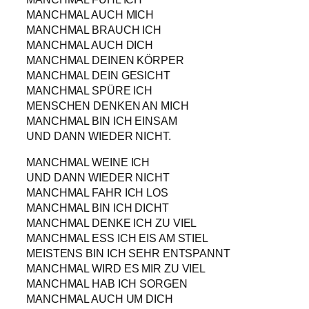
MANCHMAL AUCH MICH
MANCHMAL BRAUCH ICH
MANCHMAL AUCH DICH
MANCHMAL DEINEN KÖRPER
MANCHMAL DEIN GESICHT
MANCHMAL SPÜRE ICH
MENSCHEN DENKEN AN MICH
MANCHMAL BIN ICH EINSAM
UND DANN WIEDER NICHT.
MANCHMAL WEINE ICH
UND DANN WIEDER NICHT
MANCHMAL FAHR ICH LOS
MANCHMAL BIN ICH DICHT
MANCHMAL DENKE ICH ZU VIEL
MANCHMAL ESS ICH EIS AM STIEL
MEISTENS BIN ICH SEHR ENTSPANNT
MANCHMAL WIRD ES MIR ZU VIEL
MANCHMAL HAB ICH SORGEN
MANCHMAL AUCH UM DICH